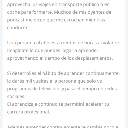
Aprovecha los viajes en transporte público o en
coche para formarte. Muchos de mis oyentes del
podcast me dicen que me escuchan mientras
conducen.
Una persona al año está cientos de horas al volante.
Imagínate lo que puedes llegar a aprender
aprovechando el tiempo de los desplazamientos.
Si desarrollas el hábito de aprender continuamente,
le darás mil vueltas a la persona que solo ve
programas de televisión, y pasa el tiempo en redes
sociales.
El aprendizaje continuo te permitirá acelerar tu
carrera profesional.
Además aprender continuamente te cambia poco a