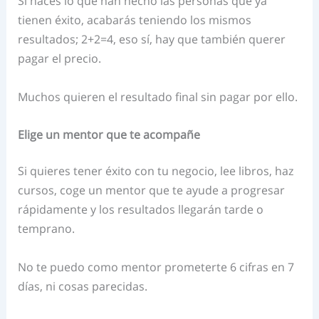
Si haces lo que han hecho las personas que ya
tienen éxito, acabarás teniendo los mismos
resultados; 2+2=4, eso sí, hay que también querer
pagar el precio.
Muchos quieren el resultado final sin pagar por ello.
Elige un mentor que te acompañe
Si quieres tener éxito con tu negocio, lee libros, haz
cursos, coge un mentor que te ayude a progresar
rápidamente y los resultados llegarán tarde o
temprano.
No te puedo como mentor prometerte 6 cifras en 7
días, ni cosas parecidas.