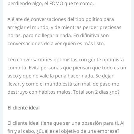
perdiendo algo, el FOMO que te como.
Aléjate de conversaciones del tipo político para
arreglar el mundo, y de mientras perder preciosas
horas, para no llegar a nada. En difinitiva son
conversaciones de a ver quién es más listo.
Ten conversaciones optimistas con gente optimista
como tú. Evita personas que piensan que todo es un
asco y que no vale la pena hacer nada. Se dejan
llevar, y como el mundo está tan mal, de paso me
destruyo con hábitos malos. Total son 2 días ¿no?
El cliente ideal
El cliente ideal tiene que ser una obsesión para ti. Al
fin y al cabo, ¿Cuál es el objetivo de una empresa?