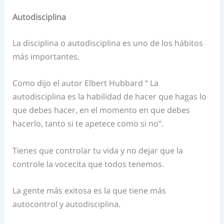
Autodisciplina
La disciplina o autodisciplina es uno de los hábitos
más importantes.
Como dijo el autor Elbert Hubbard “ La
autodisciplina es la habilidad de hacer que hagas lo
que debes hacer, en el momento en que debes
hacerlo, tanto si te apetece como si no”.
Tienes que controlar tu vida y no dejar que la
controle la vocecita que todos tenemos.
La gente más exitosa es la que tiene más
autocontrol y autodisciplina.