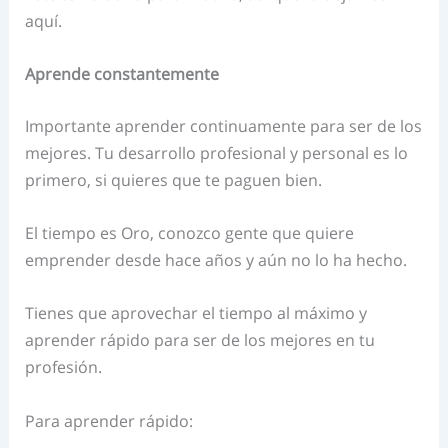
aquí.
Aprende constantemente
Importante aprender continuamente para ser de los
mejores. Tu desarrollo profesional y personal es lo
primero, si quieres que te paguen bien.
El tiempo es Oro, conozco gente que quiere
emprender desde hace años y aún no lo ha hecho.
Tienes que aprovechar el tiempo al máximo y
aprender rápido para ser de los mejores en tu
profesión.
Para aprender rápido: