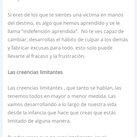
Si eres de los que te sientes una víctima en manos
del destino, es algo que hemos aprendido y se le
llama “indefensión aprendida”. No te ves capaz de
cambiar, desarrollas el hábito de culpar a los demás
y fabricar excusas para todo, esto solo puede
llevarte al fracaso y la frustración.
Las creencias limitantes
Las creencias limitantes , que tanto se hablan, las
tenemos todos en mayor o menor medida. Las
vamos desarrollando a lo largo de nuestra vida
desde la infancia que hace que creas que estás
limitado de alguna manera.