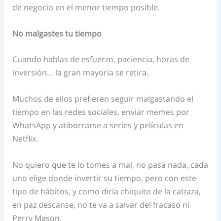
de negocio en el menor tiempo posible.
No malgastes tu tiempo
Cuando hablas de esfuerzo, paciencia, horas de
inversión… la gran mayoría se retira.
Muchos de ellos prefieren seguir malgastando el
tiempo en las redes sociales, enviar memes por
WhatsApp y atiborrarse a series y películas en
Netflix.
No quiero que te lo tomes a mal, no pasa nada, cada
uno elige donde invertir su tiempo, pero con este
tipo de hábitos, y como diría chiquito de la calzaza,
en paz descanse, no te va a salvar del fracaso ni
Perry Mason.