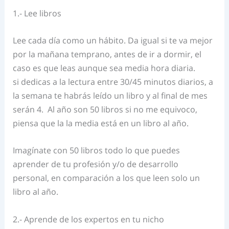
1.- Lee libros
Lee cada día como un hábito. Da igual si te va mejor
por la mañana temprano, antes de ir a dormir, el
caso es que leas aunque sea media hora diaria.
si dedicas a la lectura entre 30/45 minutos diarios, a
la semana te habrás leído un libro y al final de mes
serán 4. Al año son 50 libros si no me equivoco,
piensa que la la media está en un libro al año.
Imagínate con 50 libros todo lo que puedes
aprender de tu profesión y/o de desarrollo
personal, en comparación a los que leen solo un
libro al año.
2.- Aprende de los expertos en tu nicho