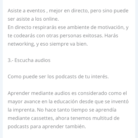
Asiste a eventos , mejor en directo, pero sino puede
ser asiste a los online.
En directo respirarás ese ambiente de motivación, y
te codearás con otras personas exitosas. Harás
networking, y eso siempre va bien.
3.- Escucha audios
Como puede ser los podcasts de tu interés.
Aprender mediante audios es considerado como el
mayor avance en la educación desde que se inventó
la imprenta. No hace tanto tiempo se aprendía
mediante cassettes, ahora tenemos multitud de
podcasts para aprender también.