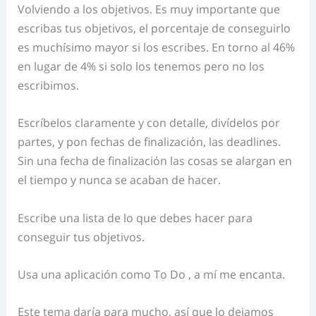
Volviendo a los objetivos. Es muy importante que
escribas tus objetivos, el porcentaje de conseguirlo
es muchísimo mayor si los escribes. En torno al 46%
en lugar de 4% si solo los tenemos pero no los
escribimos.
Escríbelos claramente y con detalle, divídelos por
partes, y pon fechas de finalización, las deadlines.
Sin una fecha de finalización las cosas se alargan en
el tiempo y nunca se acaban de hacer.
Escribe una lista de lo que debes hacer para
conseguir tus objetivos.
Usa una aplicación como To Do , a mí me encanta.
Este tema daría para mucho, así que lo dejamos