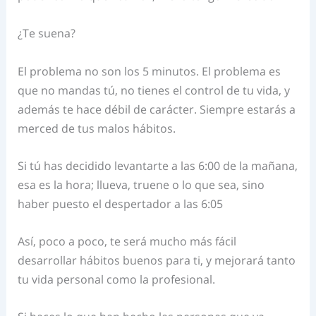
¿Te suena?
El problema no son los 5 minutos. El problema es
que no mandas tú, no tienes el control de tu vida, y
además te hace débil de carácter. Siempre estarás a
merced de tus malos hábitos.
Si tú has decidido levantarte a las 6:00 de la mañana,
esa es la hora; llueva, truene o lo que sea, sino
haber puesto el despertador a las 6:05
Así, poco a poco, te será mucho más fácil
desarrollar hábitos buenos para ti, y mejorará tanto
tu vida personal como la profesional.