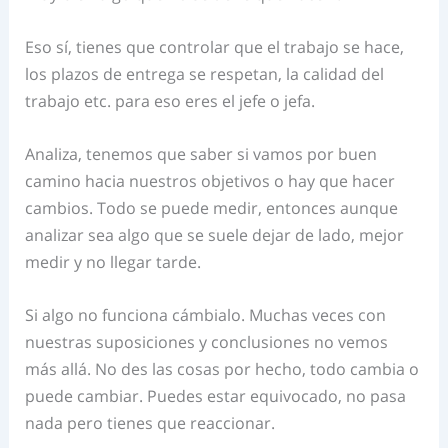
Eso sí, tienes que controlar que el trabajo se hace,
los plazos de entrega se respetan, la calidad del
trabajo etc. para eso eres el jefe o jefa.
Analiza, tenemos que saber si vamos por buen
camino hacia nuestros objetivos o hay que hacer
cambios. Todo se puede medir, entonces aunque
analizar sea algo que se suele dejar de lado, mejor
medir y no llegar tarde.
Si algo no funciona cámbialo. Muchas veces con
nuestras suposiciones y conclusiones no vemos
más allá. No des las cosas por hecho, todo cambia o
puede cambiar. Puedes estar equivocado, no pasa
nada pero tienes que reaccionar.