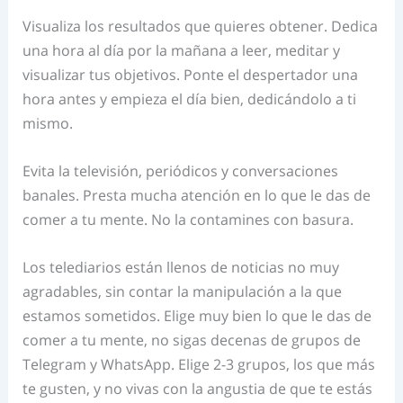
Visualiza los resultados que quieres obtener. Dedica
una hora al día por la mañana a leer, meditar y
visualizar tus objetivos. Ponte el despertador una
hora antes y empieza el día bien, dedicándolo a ti
mismo.
Evita la televisión, periódicos y conversaciones
banales. Presta mucha atención en lo que le das de
comer a tu mente. No la contamines con basura.
Los telediarios están llenos de noticias no muy
agradables, sin contar la manipulación a la que
estamos sometidos. Elige muy bien lo que le das de
comer a tu mente, no sigas decenas de grupos de
Telegram y WhatsApp. Elige 2-3 grupos, los que más
te gusten, y no vivas con la angustia de que te estás