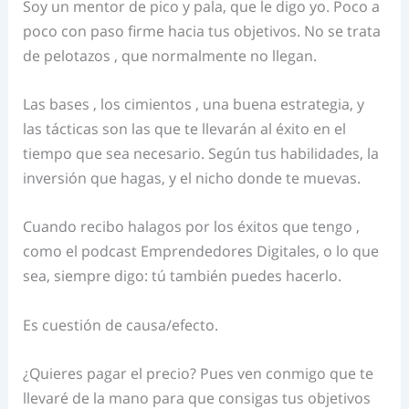
Soy un mentor de pico y pala, que le digo yo. Poco a
poco con paso firme hacia tus objetivos. No se trata
de pelotazos , que normalmente no llegan.
Las bases , los cimientos , una buena estrategia, y
las tácticas son las que te llevarán al éxito en el
tiempo que sea necesario. Según tus habilidades, la
inversión que hagas, y el nicho donde te muevas.
Cuando recibo halagos por los éxitos que tengo ,
como el podcast Emprendedores Digitales, o lo que
sea, siempre digo: tú también puedes hacerlo.
Es cuestión de causa/efecto.
¿Quieres pagar el precio? Pues ven conmigo que te
llevaré de la mano para que consigas tus objetivos