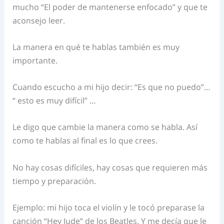
mucho “El poder de mantenerse enfocado” y que te
aconsejo leer.
La manera en qué te hablas también es muy
importante.
Cuando escucho a mi hijo decir: “Es que no puedo”…
“ esto es muy difícil” …
Le digo que cambie la manera como se habla. Así
como te hablas al final es lo que crees.
No hay cosas difíciles, hay cosas que requieren más
tiempo y preparación.
Ejemplo: mi hijo toca el violín y le tocó preparase la
canción “Hey Jude” de los Beatles. Y me decía que le