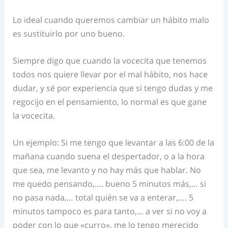
Lo ideal cuando queremos cambiar un hábito malo
es sustituirlo por uno bueno.
Siempre digo que cuando la vocecita que tenemos
todos nos quiere llevar por el mal hábito, nos hace
dudar, y sé por experiencia que si tengo dudas y me
regocijo en el pensamiento, lo normal es que gane
la vocecita.
Un ejemplo: Si me tengo que levantar a las 6:00 de la
mañana cuando suena el despertador, o a la hora
que sea, me levanto y no hay más que hablar. No
me quedo pensando,…. bueno 5 minutos más,… si
no pasa nada,… total quién se va a enterar,…. 5
minutos tampoco es para tanto,… a ver si no voy a
poder con lo que «curro», me lo tengo merecido