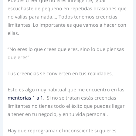
Puedes creer que no eres inteligente, igual
escuchaste de pequeño en repetidas ocasiones que
no valías para nada…, Todos tenemos creencias
limitantes. Lo importante es que vamos a hacer con
ellas.
“No eres lo que crees que eres, sino lo que piensas
que eres”.
Tus creencias se convierten en tus realidades.
Esto es algo muy habitual que me encuentro en las
mentorías 1 a 1
. Si no se tratan estás creencias
limitantes no tienes todo el éxito que puedes llegar
a tener en tu negocio, y en tu vida personal.
Hay que reprogramar el inconsciente si quieres