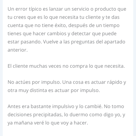
Un error típico es lanzar un servicio o producto que
tu crees que es lo que necesita tu cliente y te das
cuenta que no tiene éxito, después de un tiempo
tienes que hacer cambios y detectar que puede
estar pasando. Vuelve a las preguntas del apartado
anterior.
El cliente muchas veces no compra lo que necesita.
No actúes por impulso. Una cosa es actuar rápido y
otra muy distinta es actuar por impulso.
Antes era bastante impulsivo y lo cambié. No tomo
decisiones precipitadas, lo duermo como digo yo, y
ya mañana veré lo que voy a hacer.