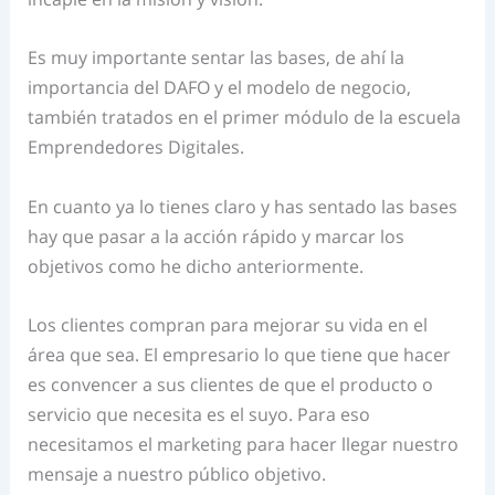
Es muy importante sentar las bases, de ahí la
importancia del DAFO y el modelo de negocio,
también tratados en el primer módulo de la escuela
Emprendedores Digitales.
En cuanto ya lo tienes claro y has sentado las bases
hay que pasar a la acción rápido y marcar los
objetivos como he dicho anteriormente.
Los clientes compran para mejorar su vida en el
área que sea. El empresario lo que tiene que hacer
es convencer a sus clientes de que el producto o
servicio que necesita es el suyo. Para eso
necesitamos el marketing para hacer llegar nuestro
mensaje a nuestro público objetivo.