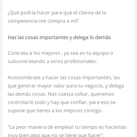
¿Qué podría hacer para que el cliente de la
competencia me compra a mí?
Haz las cosas importantes y delega lo demás
Contrata a los mejores , ya sea en tu equipo o
subcontratando a otros profesionales.
Acostúmbrate a hacer las cosas importantes, las
que generar mayor valor para tu negocio, y delega
las demás cosas. Nos cuesta soltar, queremos
controlarlo todo y hay que confiar, para eso se
supone que tienes a los mejores contigo.
“La peor manera de emplear tu tiempo es haciendo
muy bien algo que no se tiene que hacer”.