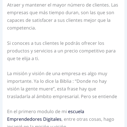
Atraer y mantener el mayor número de clientes. Las
empresas que más tiempo duran, son las que son
capaces de satisfacer a sus clientes mejor que la
competencia.
Si conoces a tus clientes le podrás ofrecer los
productos y servicios a un precio competitivo para
que te elija a ti.
La misión y visión de una empresa es algo muy
importante. Ya lo dice la Biblia : “Donde no hay
visión la gente muere”, esta frase hay que
trasladarla al ámbito empresarial. Pero se entiende
En el primero modulo de mi
escuela
Emprendedores Digitales
, entre otras cosas, hago
incapié en la misión y visión.