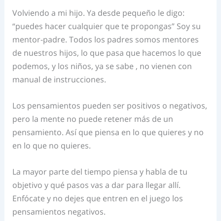
Volviendo a mi hijo. Ya desde pequeño le digo:
“puedes hacer cualquier que te propongas” Soy su
mentor-padre. Todos los padres somos mentores
de nuestros hijos, lo que pasa que hacemos lo que
podemos, y los niños, ya se sabe , no vienen con
manual de instrucciones.
Los pensamientos pueden ser positivos o negativos,
pero la mente no puede retener más de un
pensamiento. Así que piensa en lo que quieres y no
en lo que no quieres.
La mayor parte del tiempo piensa y habla de tu
objetivo y qué pasos vas a dar para llegar allí.
Enfócate y no dejes que entren en el juego los
pensamientos negativos.