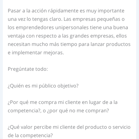
Pasar a la acción rápidamente es muy importante
una vez lo tengas claro. Las empresas pequeñas o
los emprendedores unipersonales tiene una buena
ventaja con respecto a las grandes empresas, ellos
necesitan mucho más tiempo para lanzar productos
e implementar mejoras.
Pregúntate todo:
¿Quién es mi público objetivo?
¿Por qué me compra mi cliente en lugar de a la
competencia?, o ¿por qué no me compran?
¿Qué valor percibe mi cliente del producto o servicio
de la competencia?