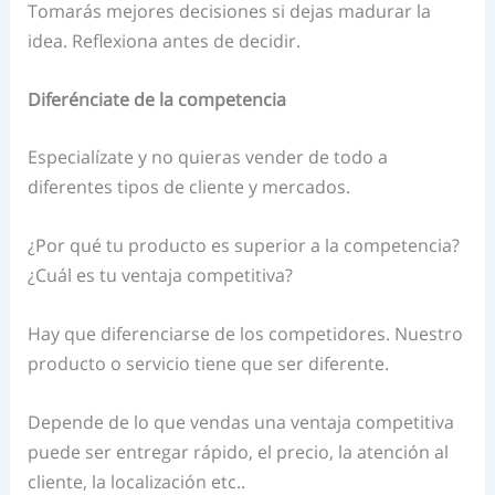
Tomarás mejores decisiones si dejas madurar la
idea. Reflexiona antes de decidir.
Diferénciate de la competencia
Especialízate y no quieras vender de todo a
diferentes tipos de cliente y mercados.
¿Por qué tu producto es superior a la competencia?
¿Cuál es tu ventaja competitiva?
Hay que diferenciarse de los competidores. Nuestro
producto o servicio tiene que ser diferente.
Depende de lo que vendas una ventaja competitiva
puede ser entregar rápido, el precio, la atención al
cliente, la localización etc..