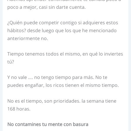
poco a mejor, casi sin darte cuenta.
¿Quién puede competir contigo si adquieres estos
hábitos? desde luego que los que he mencionado
anteriormente no.
Tiempo tenemos todos el mismo, en qué lo inviertes
tú?
Y no vale …. no tengo tiempo para más. No te
puedes engañar, los ricos tienen el mismo tiempo.
No es el tiempo, son prioridades. la semana tiene
168 horas.
No contamines tu mente con basura