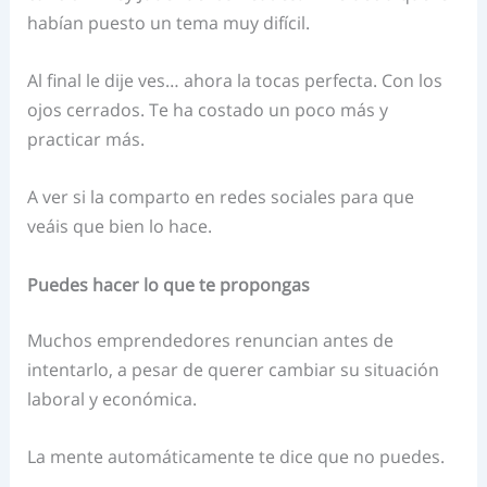
habían puesto un tema muy difícil.
Al final le dije ves… ahora la tocas perfecta. Con los
ojos cerrados. Te ha costado un poco más y
practicar más.
A ver si la comparto en redes sociales para que
veáis que bien lo hace.
Puedes hacer lo que te propongas
Muchos emprendedores renuncian antes de
intentarlo, a pesar de querer cambiar su situación
laboral y económica.
La mente automáticamente te dice que no puedes.