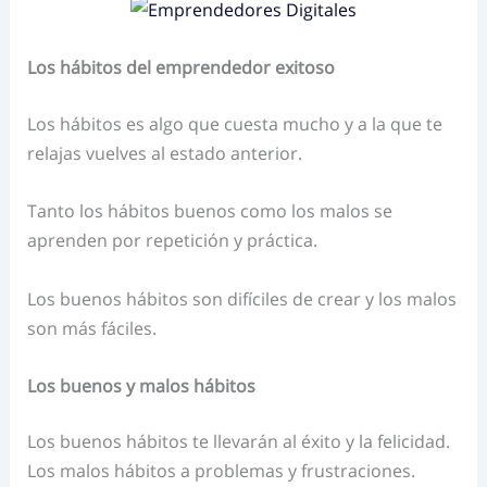
Los hábitos del emprendedor exitoso
Los hábitos es algo que cuesta mucho y a la que te
relajas vuelves al estado anterior.
Tanto los hábitos buenos como los malos se
aprenden por repetición y práctica.
Los buenos hábitos son difíciles de crear y los malos
son más fáciles.
Los buenos y malos hábitos
Los buenos hábitos te llevarán al éxito y la felicidad.
Los malos hábitos a problemas y frustraciones.