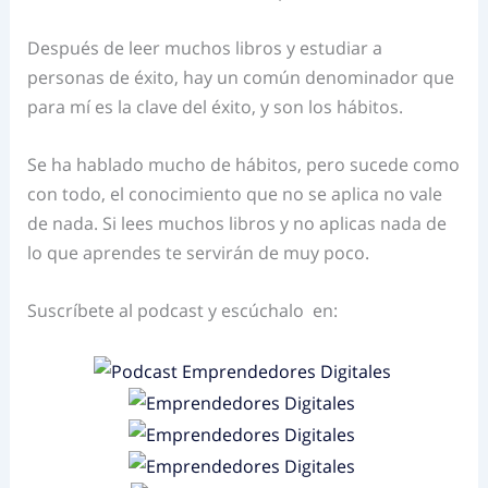
Después de leer muchos libros y estudiar a
personas de éxito, hay un común denominador que
para mí es la clave del éxito, y son los hábitos.
Se ha hablado mucho de hábitos, pero sucede como
con todo, el conocimiento que no se aplica no vale
de nada. Si lees muchos libros y no aplicas nada de
lo que aprendes te servirán de muy poco.
Suscríbete al podcast y escúchalo en: