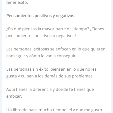
tener éxito.
Pensamientos positivos y negativos
¿En qué piensas la mayor parte del tiempo? ¿Tienes
pensamientos positivos o negativos?
Las personas exitosas se enfocan en lo que quieren
conseguir y cómo lo van a conseguir.
Las personas sin éxito, piensan en lo que no les
gusta y culpan a los demás de sus problemas.
Aquí tienes la diferencia y donde te tienes que
enfocar.
Un libro de hace mucho tiempo leí y que me gusto