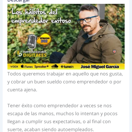
Todos queremos trabajar en aquello que nos gusta,
y cobrar un buen sueldo como emprendedor o por
cuenta ajena.
Tener éxito como emprendedor a veces se nos
escapa de las manos, muchos lo intentan y pocos
llegan a cumplir sus expectativas, o al final con
suerte, acaban siendo autoempleados.