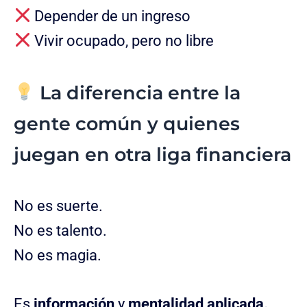
Depender de un ingreso
Vivir ocupado, pero no libre
La diferencia entre la
gente común y quienes
juegan en otra liga financiera
No es suerte.
No es talento.
No es magia.
Es
información
y
mentalidad aplicada.