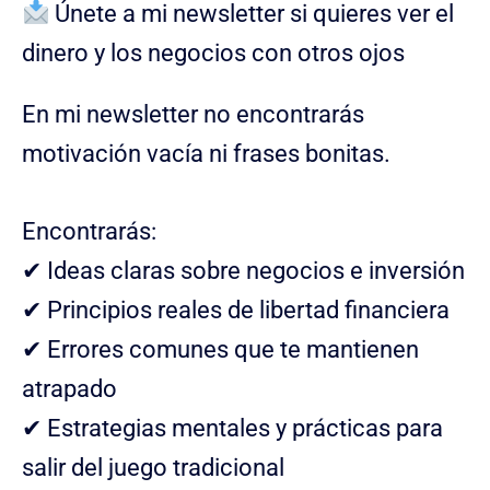
Únete a mi newsletter si quieres ver el
dinero y los negocios con otros ojos
En mi newsletter no encontrarás
motivación vacía ni frases bonitas.
Encontrarás:
✔ Ideas claras sobre negocios e inversión
✔ Principios reales de libertad financiera
✔ Errores comunes que te mantienen
atrapado
✔ Estrategias mentales y prácticas para
salir del juego tradicional