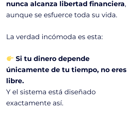
nunca alcanza libertad financiera
,
aunque se esfuerce toda su vida.
La verdad incómoda es esta:
Si tu dinero depende
únicamente de tu tiempo, no eres
libre.
Y el sistema está diseñado
exactamente así.