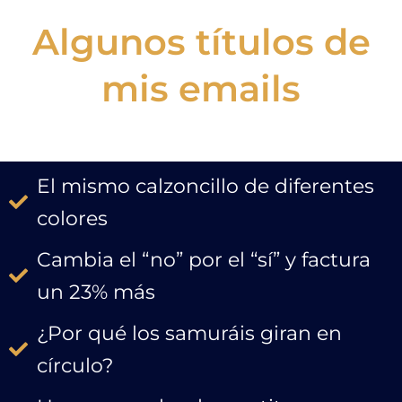
Algunos títulos de
mis emails
El mismo calzoncillo de diferentes
colores
Cambia el “no” por el “sí” y factura
un 23% más
¿Por qué los samuráis giran en
círculo?