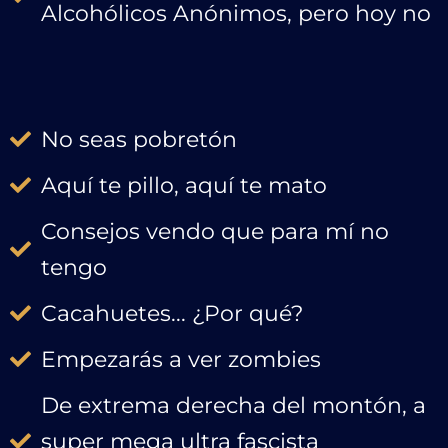
Alcohólicos Anónimos, pero hoy no
No seas pobretón
Aquí te pillo, aquí te mato
Consejos vendo que para mí no
tengo
Cacahuetes... ¿Por qué?
Empezarás a ver zombies
De extrema derecha del montón, a
super mega ultra fascista