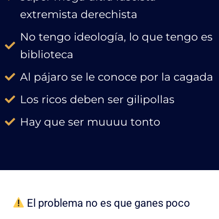
extremista derechista
No tengo ideología, lo que tengo es
biblioteca
Al pájaro se le conoce por la cagada
Los ricos deben ser gilipollas
Hay que ser muuuu tonto
El problema no es que ganes poco