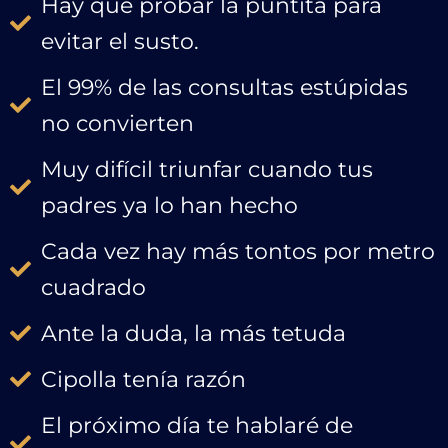
Hay que probar la puntita para
evitar el susto.
El 99% de las consultas estúpidas
no convierten
Muy difícil triunfar cuando tus
padres ya lo han hecho
Cada vez hay más tontos por metro
cuadrado
Ante la duda, la más tetuda
Cipolla tenía razón
El próximo día te hablaré de