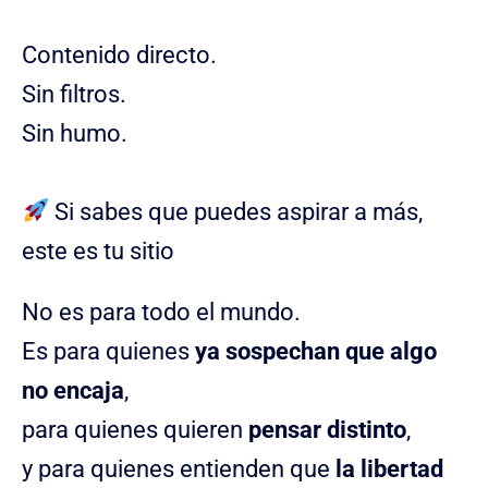
Contenido directo.
Sin filtros.
Sin humo.
Si sabes que puedes aspirar a más,
este es tu sitio
No es para todo el mundo.
Es para quienes
ya sospechan que algo
no encaja
,
para quienes quieren
pensar distinto
,
y para quienes entienden que
la libertad