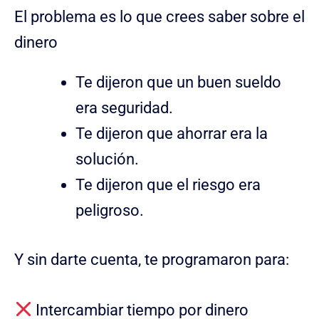
El problema es lo que crees saber sobre el
dinero
Te dijeron que un buen sueldo
era seguridad.
Te dijeron que ahorrar era la
solución.
Te dijeron que el riesgo era
peligroso.
Y sin darte cuenta, te programaron para:
Intercambiar tiempo por dinero