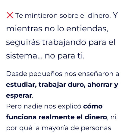
Y
Te mintieron sobre el dinero.
mientras no lo entiendas,
seguirás trabajando para el
sistema… no para ti.
Desde pequeños nos enseñaron a
estudiar, trabajar duro, ahorrar y
esperar
.
Pero nadie nos explicó
cómo
funciona realmente el dinero
, ni
por qué la mayoría de personas