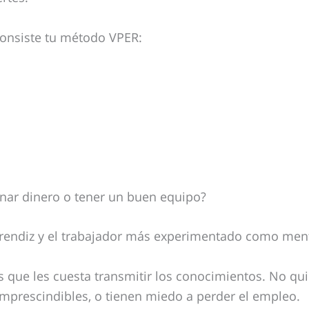
onsiste tu método VPER:
ganar dinero o tener un buen equipo?
aprendiz y el trabajador más experimentado como men
que les cuesta transmitir los conocimientos. No qui
 imprescindibles, o tienen miedo a perder el empleo.