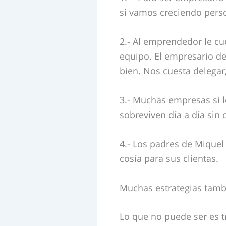
si vamos creciendo pers
2.- Al emprendedor le cu
equipo. El empresario de
bien. Nos cuesta delegar
3.- Muchas empresas si l
sobreviven día a día sin 
4.- Los padres de Mique
cosía para sus clientas.
Muchas estrategias tambi
Lo que no puede ser es t