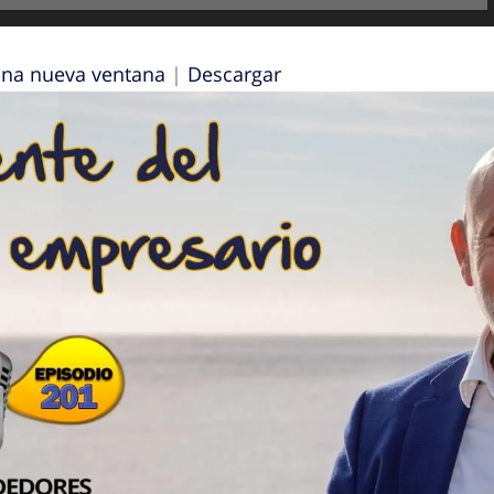
una nueva ventana
|
Descargar