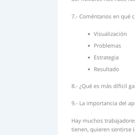
7.- Coméntanos en qué c
Visualización
Problemas
Estrategia
Resultado
8.- ¿Qué es más díficil 
9.- La importancia del 
Hay muchos trabajadores 
tienen, quieren sentirse