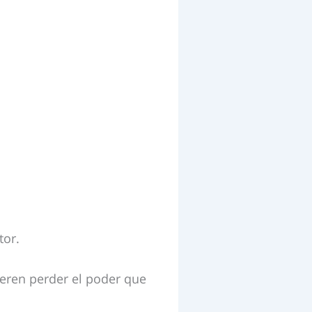
tor.
eren perder el poder que