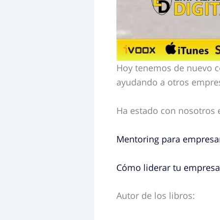
Hoy tenemos de nuevo c
ayudando a otros empresa
Ha estado con nosotros e
Mentoring para empresa
Cómo liderar tu empresa,
Autor de los libros: