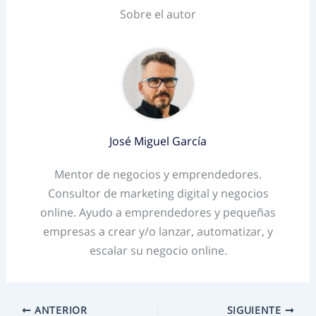
Sobre el autor
José Miguel García
Mentor de negocios y emprendedores.
Consultor de marketing digital y negocios
online. Ayudo a emprendedores y pequeñas
empresas a crear y/o lanzar, automatizar, y
escalar su negocio online.
ANTERIOR
SIGUIENTE