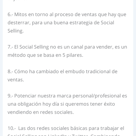
6.- Mitos en torno al proceso de ventas que hay que
desterrar, para una buena estrategia de Social
Selling.
7.- El Social Selling no es un canal para vender, es un
método que se basa en 5 pilares.
8.- Cómo ha cambiado el embudo tradicional de
ventas.
9.- Potenciar nuestra marca personal/profesional
es
una obligación hoy día si queremos tener éxito
vendiendo en redes sociales.
10.-
Las dos redes sociales básicas para trabajar el