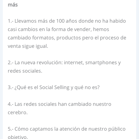
más
1.- Llevamos más de 100 años donde no ha habido
casi cambios en la forma de vender, hemos
cambiado formatos, productos pero el proceso de
venta sigue igual.
2.- La nueva revolución: internet, smartphones y
redes sociales.
3.- ¿Qué es el Social Selling y qué no es?
4.- Las redes sociales han cambiado nuestro
cerebro.
5.- Cómo captamos la atención de nuestro público
objetivo.