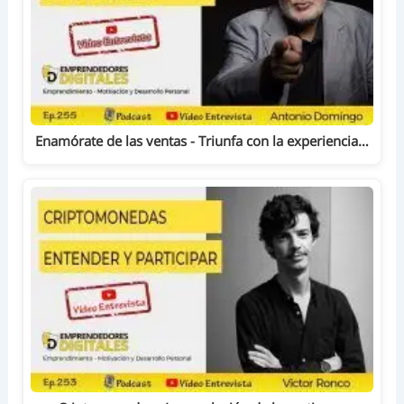
Enamórate de las ventas - Triunfa con la experiencia…