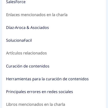
SalesForce
Enlaces mencionados en la charla
Díaz-Aroca & Asociados
SolucionaFacil
Artículos relacionados
Curación de contenidos
Herramientas para la curación de contenidos
Principales errores en redes sociales
Libros mencionados en la charla