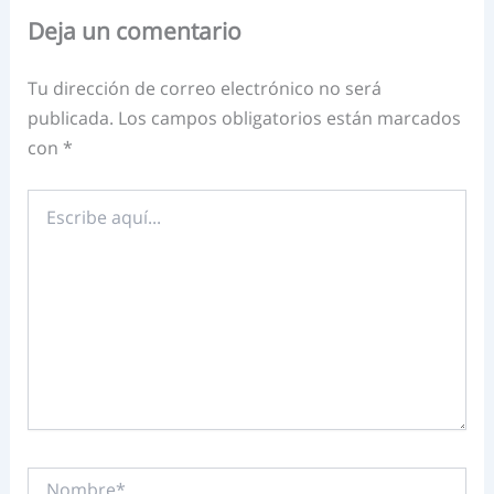
Deja un comentario
Tu dirección de correo electrónico no será
publicada.
Los campos obligatorios están marcados
con
*
Escribe
aquí...
Nombre*