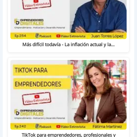
Más difícil todavía - La inflación actual y la…
TikTok para emprendedores, profesionales y