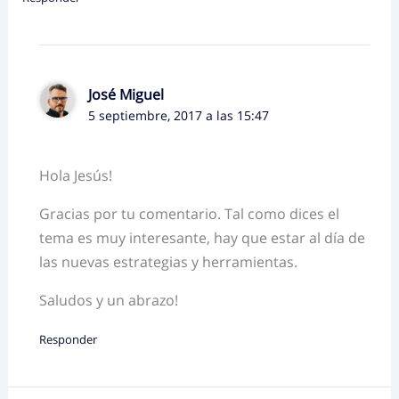
José Miguel
5 septiembre, 2017 a las 15:47
Hola Jesús!
Gracias por tu comentario. Tal como dices el
tema es muy interesante, hay que estar al día de
las nuevas estrategias y herramientas.
Saludos y un abrazo!
Responder