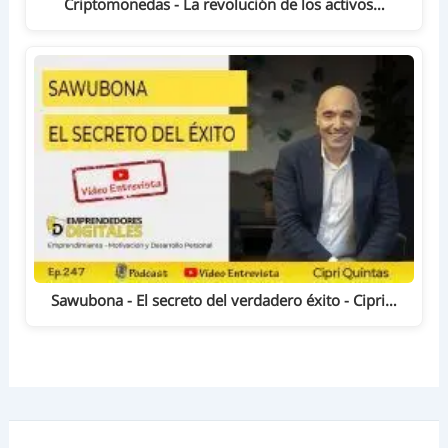
Criptomonedas - La revolución de los activos…
Sawubona - El secreto del verdadero éxito - Cipri…