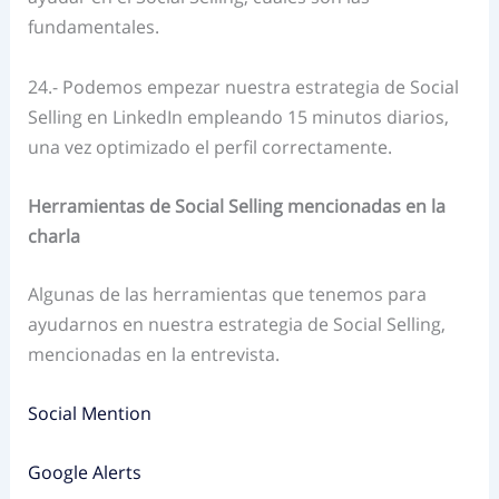
fundamentales.
24.- Podemos empezar nuestra estrategia de Social
Selling en LinkedIn empleando 15 minutos diarios,
una vez optimizado el perfil correctamente.
Herramientas de Social Selling mencionadas en la
charla
Algunas de las herramientas que tenemos para
ayudarnos en nuestra estrategia de Social Selling,
mencionadas en la entrevista.
Social Mention
Google Alerts