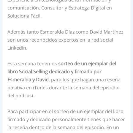
comunicación. Consultor y Estratega Digital en
Soluciona Fácil.
Además tanto Esmeralda Díaz como David Martínez
son unos reconocidos expertos en la red social
LinkedIn.
Esta semana tenemos
sorteo de un ejemplar del
libro Social Selling dedicado y firmado por
Esmeralda y David
, para los que hagan una reseña
positiva en iTunes durante la semana del episodio
del podcast.
Para participar en el sorteo de un ejemplar del libro
firmado y dedicado personalmente tienes que hacer
la reseña dentro de la semana del episodio. En un