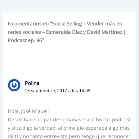
6 comentarios en “Social Selling – Vender más en
redes sociales – Esmeralda Díaz y David Martínez |
Podcast ep. 96”
Polina
15 septiembre, 2017 a las 14:08
Hola, José Miguel!
Desde hace un par de semanas escucho tus podcast
y si te digo la verdad, al principio esperaba algo más
de ti y no tanta entrevista pero tengo que reconocer