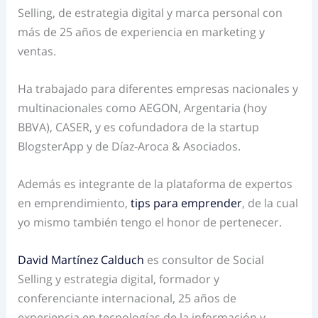
Selling, de estrategia digital y marca personal con
más de 25 años de experiencia en marketing y
ventas.
Ha trabajado para diferentes empresas nacionales y
multinacionales como AEGON, Argentaria (hoy
BBVA), CASER, y es cofundadora de la startup
BlogsterApp y de Díaz-Aroca & Asociados.
Además es integrante de la plataforma de expertos
en emprendimiento,
tips para emprender
, de la cual
yo mismo también tengo el honor de pertenecer.
David Martínez Calduch
es consultor de Social
Selling y estrategia digital, formador y
conferenciante internacional, 25 años de
experiencia en tecnologías de la información y