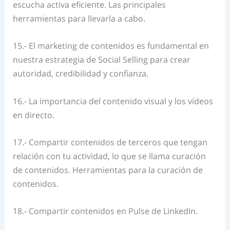
escucha activa eficiente. L
as principales
herramientas para llevarla a cabo.
15.- El marketing de contenidos es fundamental en
nuestra estrategia de Social Selling para crear
autoridad, credibilidad y confianza.
16.- La importancia del contenido visual y los vídeos
en directo.
17.- Compartir contenidos de terceros que tengan
relación con tu actividad, lo que se llama curación
de contenidos. Herramientas para la curación de
contenidos.
18.- Compartir contenidos en Pulse de LinkedIn.