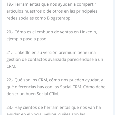
19.-Herramientas que nos ayudan a compartir
artículos nuestros o de otros en las principales
redes sociales como Blogsterapp.
20.- Cómo es el embudo de ventas en LinkedIn,
ejemplo paso a paso.
21.- LinkedIn en su versión premium tiene una
gestión de contactos avanzada pareciéndose a un
CRM.
22.- Qué son los CRM, cómo nos pueden ayudar, y
qué diferencias hay con los Social CRM.
Cómo debe
de ser un buen Social CRM.
23.- Hay cientos de herramientas que nos van ha
ayudar en el Social Selling, cuáles son las