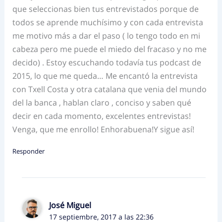
que seleccionas bien tus entrevistados porque de
todos se aprende muchísimo y con cada entrevista
me motivo más a dar el paso ( lo tengo todo en mi
cabeza pero me puede el miedo del fracaso y no me
decido) . Estoy escuchando todavía tus podcast de
2015, lo que me queda… Me encantó la entrevista
con Txell Costa y otra catalana que venia del mundo
del la banca , hablan claro , conciso y saben qué
decir en cada momento, excelentes entrevistas!
Venga, que me enrollo! Enhorabuena!Y sigue así!
Responder
José Miguel
17 septiembre, 2017 a las 22:36