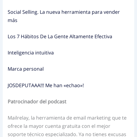
Social Selling. La nueva herramienta para vender
más
Los 7 Hábitos De La Gente Altamente Efectiva
Inteligencia intuitiva
Marca personal
JOSDEPUTAAA!!! Me han «echao»!
Patrocinador del podcast
Mailrelay, la herramienta de email marketing que te
ofrece la mayor cuenta gratuita con el mejor
soporte técnico especializado. Ya no tienes excusas