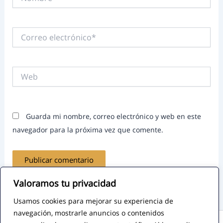
Correo
electrónico*
Web
Guarda mi nombre, correo electrónico y web en este
navegador para la próxima vez que comente.
Valoramos tu privacidad
Usamos cookies para mejorar su experiencia de
navegación, mostrarle anuncios o contenidos