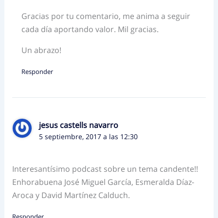
Gracias por tu comentario, me anima a seguir
cada día aportando valor. Mil gracias.
Un abrazo!
Responder
jesus castells navarro
5 septiembre, 2017 a las 12:30
Interesantísimo podcast sobre un tema candente!!
Enhorabuena José Miguel García, Esmeralda Díaz-
Aroca y David Martínez Calduch.
Responder