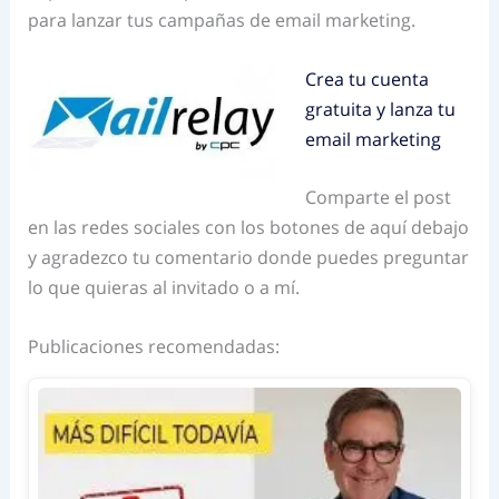
para lanzar tus campañas de email marketing.
Crea tu cuenta
gratuita y lanza tu
email marketing
Comparte el post
en las redes sociales con los botones de aquí debajo
y agradezco tu comentario donde puedes preguntar
lo que quieras al invitado o a mí.
Publicaciones recomendadas: