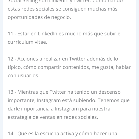
Social Selling son LinkedIn y Twitter. Combinando
estas redes sociales se consiguen muchas más
oportunidades de negocio.
11.- Estar en LinkedIn es mucho más que subir el
curriculum vitae.
12.- Acciones a realizar en Twitter además de lo
típico, cómo compartir contenidos, me gusta, hablar
con usuarios.
13.- Mientras que Twitter ha tenido un descenso
importante, Instagram está subiendo. Tenemos que
darle importancia a Instagram para nuestra
estrategia de ventas en redes sociales.
14.- Qué es la escucha activa y cómo hacer una