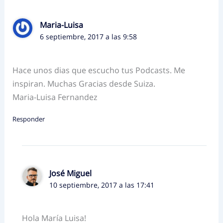
Maria-Luisa
6 septiembre, 2017 a las 9:58
Hace unos dias que escucho tus Podcasts. Me
inspiran. Muchas Gracias desde Suiza.
Maria-Luisa Fernandez
Responder
José Miguel
10 septiembre, 2017 a las 17:41
Hola María Luisa!