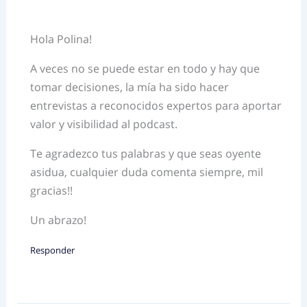
Hola Polina!
A veces no se puede estar en todo y hay que
tomar decisiones, la mía ha sido hacer
entrevistas a reconocidos expertos para aportar
valor y visibilidad al podcast.
Te agradezco tus palabras y que seas oyente
asidua, cualquier duda comenta siempre, mil
gracias!!
Un abrazo!
Responder