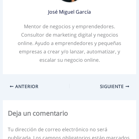
José Miguel García
Mentor de negocios y emprendedores.
Consultor de marketing digital y negocios
online. Ayudo a emprendedores y pequeñas
empresas a crear y/o lanzar, automatizar, y
escalar su negocio online.
ANTERIOR
SIGUIENTE
Deja un comentario
Tu dirección de correo electrónico no será
publicada.
Los campos obligatorios están marcados