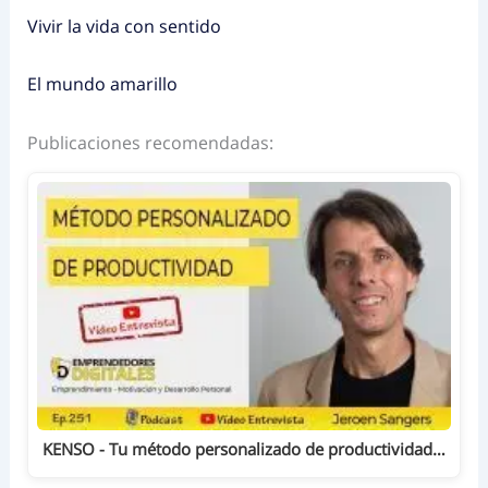
Vivir la vida con sentido
El mundo amarillo
Publicaciones recomendadas:
KENSO - Tu método personalizado de productividad…