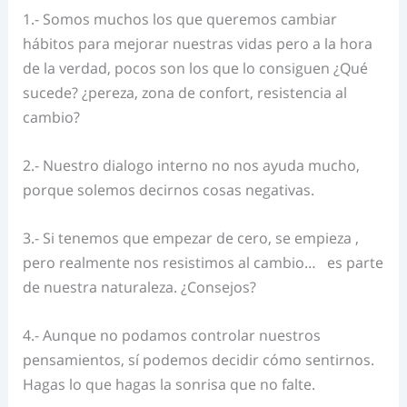
1.- Somos muchos los que queremos cambiar
hábitos para mejorar nuestras vidas pero a la hora
de la verdad, pocos son los que lo consiguen ¿Qué
sucede? ¿pereza, zona de confort, resistencia al
cambio?
2.- Nuestro dialogo interno no nos ayuda mucho,
porque solemos decirnos cosas negativas.
3.- Si tenemos que empezar de cero, se empieza ,
pero realmente nos resistimos al cambio… es parte
de nuestra naturaleza. ¿Consejos?
4.- Aunque no podamos controlar nuestros
pensamientos, sí podemos decidir cómo sentirnos.
Hagas lo que hagas la sonrisa que no falte.