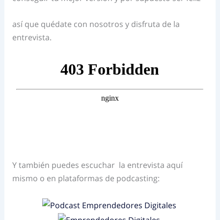
así que quédate con nosotros y disfruta de la
entrevista.
Y también puedes escuchar la entrevista aquí
mismo o en plataformas de podcasting: