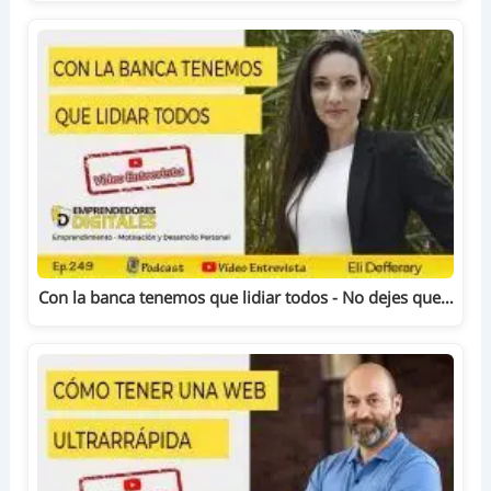
Con la banca tenemos que lidiar todos - No dejes que…