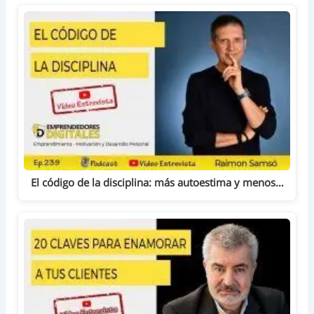
El código de la disciplina: más autoestima y menos…