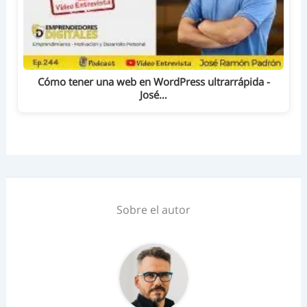
Cómo tener una web en WordPress ultrarrápida -
José…
Sobre el autor