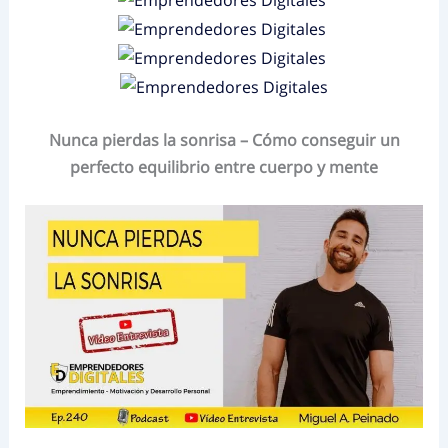
Nunca pierdas la sonrisa – Cómo conseguir un
perfecto equilibrio entre cuerpo y mente