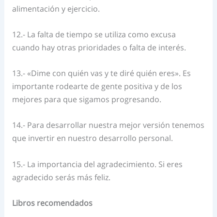
alimentación y ejercicio.
12.- La falta de tiempo se utiliza como excusa
cuando hay otras prioridades o falta de interés.
13.- «Dime con quién vas y te diré quién eres». Es
importante rodearte de gente positiva y de los
mejores para que sigamos progresando.
14.- Para desarrollar nuestra mejor versión tenemos
que invertir en nuestro desarrollo personal.
15.- La importancia del agradecimiento. Si eres
agradecido serás más feliz.
Libros recomendados