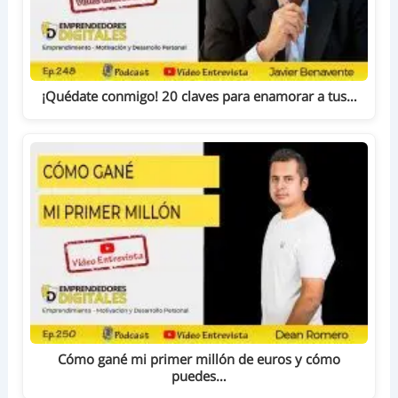
¡Quédate conmigo! 20 claves para enamorar a tus…
Cómo gané mi primer millón de euros y cómo
puedes…