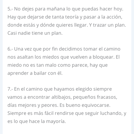
5.- No dejes para mañana lo que puedas hacer hoy.
Hay que dejarse de tanta teoría y pasar a la acción,
donde estás y dónde quieres llegar. Y trazar un plan.
Casi nadie tiene un plan.
6.- Una vez que por fin decidimos tomar el camino
nos asaltan los miedos que vuelven a bloquear. El
miedo no es tan malo como parece, hay que
aprender a bailar con él.
7.- En el camino que hayamos elegido siempre
vamos a encontrar altibajos, pequeños fracasos,
días mejores y peores. Es bueno equivocarse.
Siempre es más fácil rendirse que seguir luchando, y
es lo que hace la mayoría.