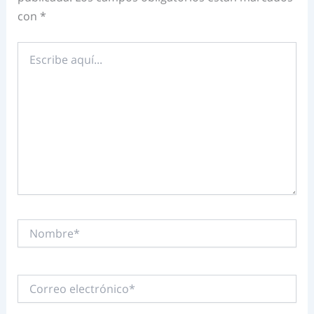
con
*
Escribe
aquí...
Nombre*
Correo
electrónico*