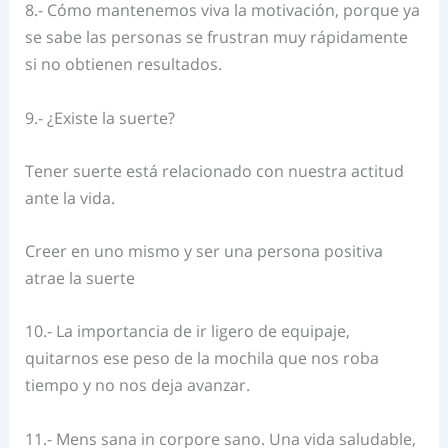
8.- Cómo mantenemos viva la motivación, porque ya
se sabe las personas se frustran muy rápidamente
si no obtienen resultados.
9.- ¿Existe la suerte?
Tener suerte está relacionado con nuestra actitud
ante la vida.
Creer en uno mismo y ser una persona positiva
atrae la suerte
10.- La importancia de ir ligero de equipaje,
quitarnos ese peso de la mochila que nos roba
tiempo y no nos deja avanzar.
11.- Mens sana in corpore sano. Una vida saludable,