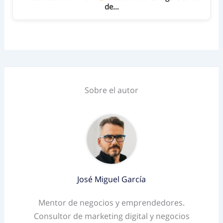
de…
Sobre el autor
José Miguel García
Mentor de negocios y emprendedores.
Consultor de marketing digital y negocios