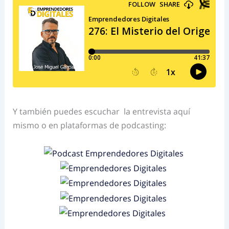
Y también puedes escuchar la entrevista aquí
mismo o en plataformas de podcasting: