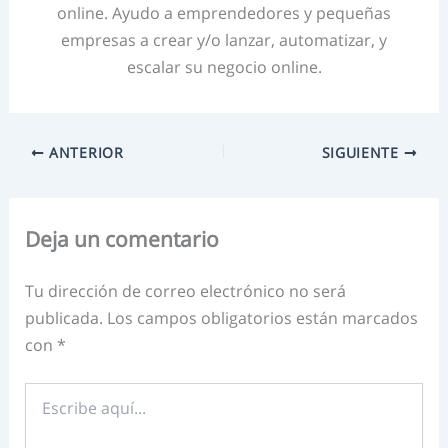
online. Ayudo a emprendedores y pequeñas
empresas a crear y/o lanzar, automatizar, y
escalar su negocio online.
ANTERIOR
SIGUIENTE
Deja un comentario
Tu dirección de correo electrónico no será
publicada.
Los campos obligatorios están marcados
con
*
Escribe
aquí...