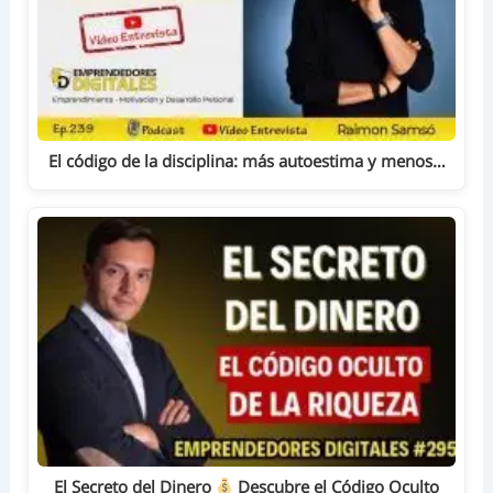
El código de la disciplina: más autoestima y menos…
El Secreto del Dinero
Descubre el Código Oculto