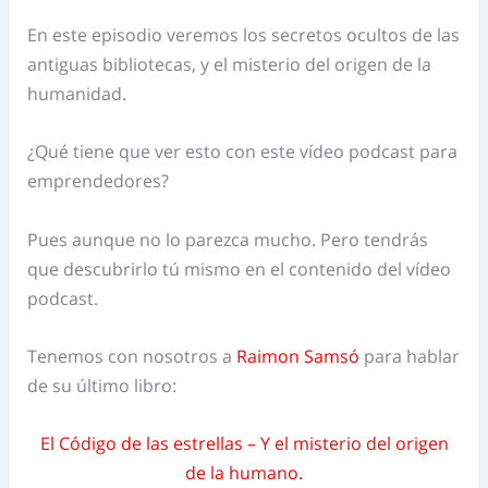
En este episodio veremos los secretos ocultos de las
antiguas bibliotecas, y el misterio del origen de la
humanidad.
¿Qué tiene que ver esto con este vídeo podcast para
emprendedores?
Pues aunque no lo parezca mucho. Pero tendrás
que descubrirlo tú mismo en el contenido del vídeo
podcast.
Tenemos con nosotros a
Raimon Samsó
para hablar
de su último libro:
El Código de las estrellas – Y el misterio del origen
de la humano.