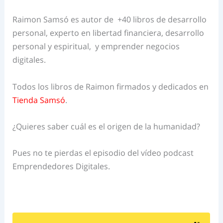
Raimon Samsó es autor de +40 libros de desarrollo
personal, experto en libertad financiera, desarrollo
personal y espiritual, y emprender negocios
digitales.
Todos los libros de Raimon firmados y dedicados en
Tienda Samsó
.
¿Quieres saber cuál es el origen de la humanidad?
Pues no te pierdas el episodio del vídeo podcast
Emprendedores Digitales.