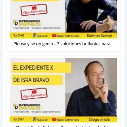
Piensa y sé un genio - 7 soluciones brillantes para…