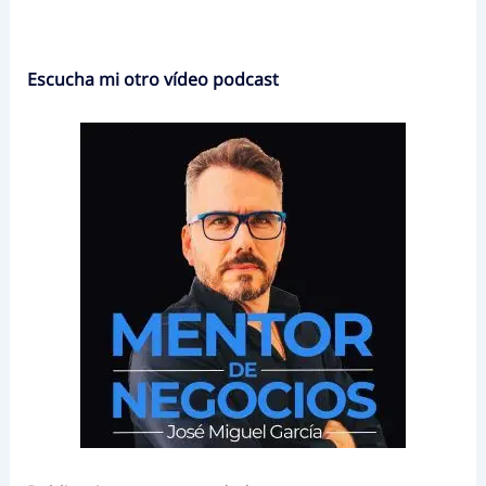
Escucha mi otro vídeo podcast