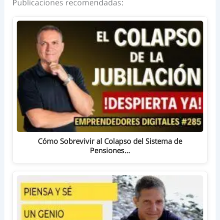
Publicaciones recomendadas:
Cómo Sobrevivir al Colapso del Sistema de
Pensiones…