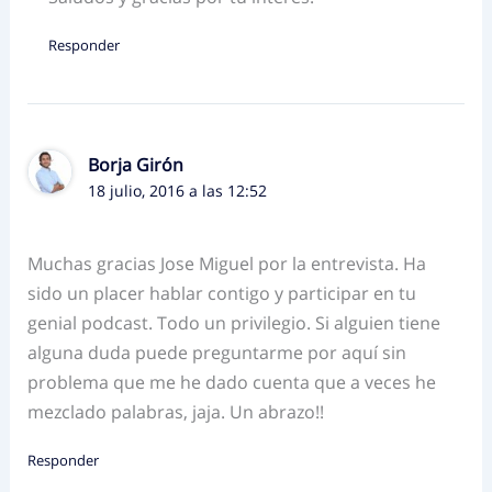
Responder
Borja Girón
18 julio, 2016 a las 12:52
Muchas gracias Jose Miguel por la entrevista. Ha
sido un placer hablar contigo y participar en tu
genial podcast. Todo un privilegio. Si alguien tiene
alguna duda puede preguntarme por aquí sin
problema que me he dado cuenta que a veces he
mezclado palabras, jaja. Un abrazo!!
Responder