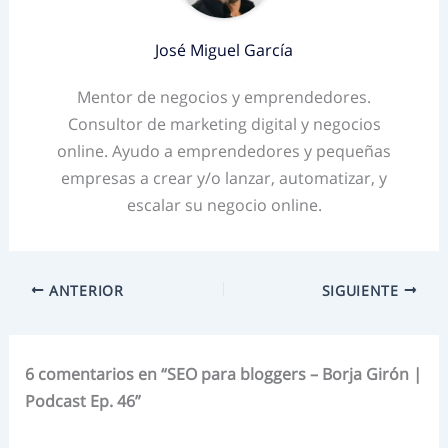
José Miguel García
Mentor de negocios y emprendedores.
Consultor de marketing digital y negocios
online. Ayudo a emprendedores y pequeñas
empresas a crear y/o lanzar, automatizar, y
escalar su negocio online.
ANTERIOR
SIGUIENTE
6 comentarios en “SEO para bloggers – Borja Girón |
Podcast Ep. 46”