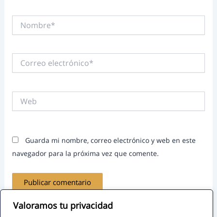
Nombre*
Correo
electrónico*
Web
Guarda mi nombre, correo electrónico y web en este
navegador para la próxima vez que comente.
Valoramos tu privacidad