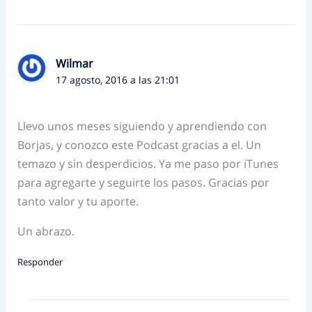
Wilmar
17 agosto, 2016 a las 21:01
Llevo unos meses siguiendo y aprendiendo con
Borjas, y conozco este Podcast gracias a el. Un
temazo y sin desperdicios. Ya me paso por iTunes
para agregarte y seguirte los pasos. Gracias por
tanto valor y tu aporte.
Un abrazo.
Responder