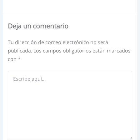
Deja un comentario
Tu dirección de correo electrónico no será
publicada.
Los campos obligatorios están marcados
con
*
Escribe
aquí...