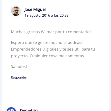
José Miguel
19 agosto, 2016 a las 20:38
Muchas gracias Wilmar por tu comentario!
Espero que te guste mucho el podcast
Emprendedores Digitales y te sea útil para tu
proyecto. Cualquier cosa me comentas.
Saludos!
Responder
Demetrio