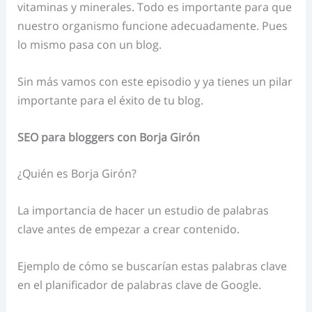
vitaminas y minerales. Todo es importante para que
nuestro organismo funcione adecuadamente. Pues
lo mismo pasa con un blog.
Sin más vamos con este episodio y ya tienes un pilar
importante para el éxito de tu blog.
SEO para bloggers con Borja Girón
¿Quién es
Borja
Girón
?
La importancia de hacer un estudio de palabras
clave antes de empezar a crear contenido.
Ejemplo de cómo se buscarían estas palabras clave
en el planificador de palabras clave de Google.