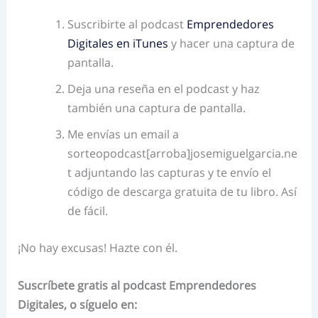
Suscribirte al podcast
Emprendedores
Digitales en iTunes
y hacer una captura de
pantalla.
Deja una reseña en el podcast y haz
también una captura de pantalla.
Me envías un email a
sorteopodcast[arroba]josemiguelgarcia.ne
t adjuntando las capturas y te envío el
código de descarga gratuita de tu libro. Así
de fácil.
¡No hay excusas! Hazte con él.
Suscríbete gratis al podcast Emprendedores
Digitales, o síguelo en: