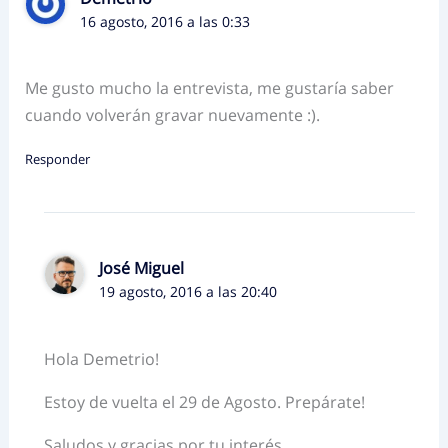
16 agosto, 2016 a las 0:33
Me gusto mucho la entrevista, me gustaría saber
cuando volverán gravar nuevamente :).
Responder
José Miguel
19 agosto, 2016 a las 20:40
Hola Demetrio!
Estoy de vuelta el 29 de Agosto. Prepárate!
Saludos y gracias por tu interés.