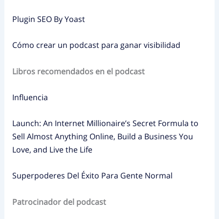
Plugin SEO By Yoast
Cómo crear un podcast para ganar visibilidad
Libros recomendados en el podcast
Influencia
Launch: An Internet Millionaire’s Secret Formula to
Sell Almost Anything Online, Build a Business You
Love, and Live the Life
Superpoderes Del Éxito Para Gente Normal
Patrocinador del podcast