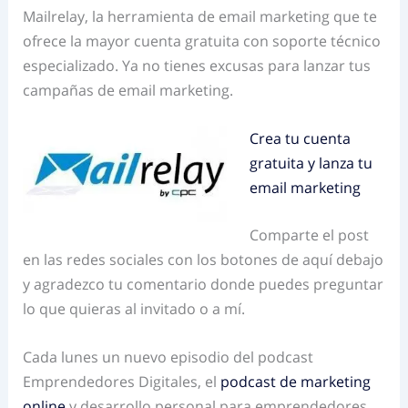
Mailrelay, la herramienta de email marketing que te
ofrece la mayor cuenta gratuita con soporte técnico
especializado. Ya no tienes excusas para lanzar tus
campañas de email marketing.
Crea tu cuenta
gratuita y lanza tu
email marketing
Comparte el post
en las redes sociales con los botones de aquí debajo
y agradezco tu comentario donde puedes preguntar
lo que quieras al invitado o a mí.
Cada lunes un nuevo episodio del podcast
Emprendedores Digitales, el
podcast de marketing
online
y desarrollo personal para emprendedores.