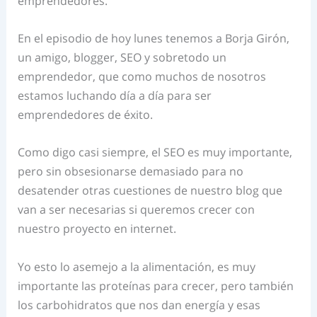
emprendedores.
En el episodio de hoy lunes tenemos a Borja Girón,
un amigo, blogger, SEO y sobretodo un
emprendedor, que como muchos de nosotros
estamos luchando día a día para ser
emprendedores de éxito.
Como digo casi siempre, el SEO es muy importante,
pero sin obsesionarse demasiado para no
desatender otras cuestiones de nuestro blog que
van a ser necesarias si queremos crecer con
nuestro proyecto en internet.
Yo esto lo asemejo a la alimentación, es muy
importante las proteínas para crecer, pero también
los carbohidratos que nos dan energía y esas