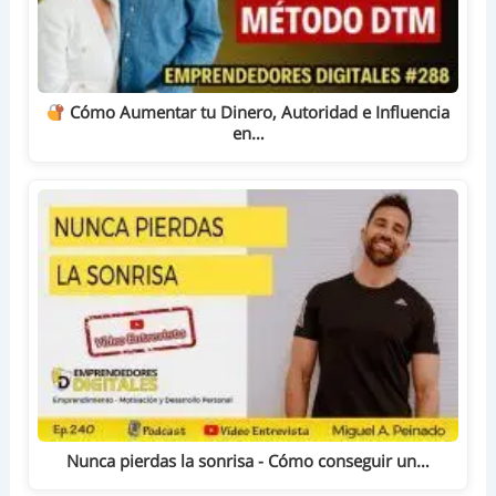
Cómo Aumentar tu Dinero, Autoridad e Influencia
en…
Nunca pierdas la sonrisa - Cómo conseguir un…