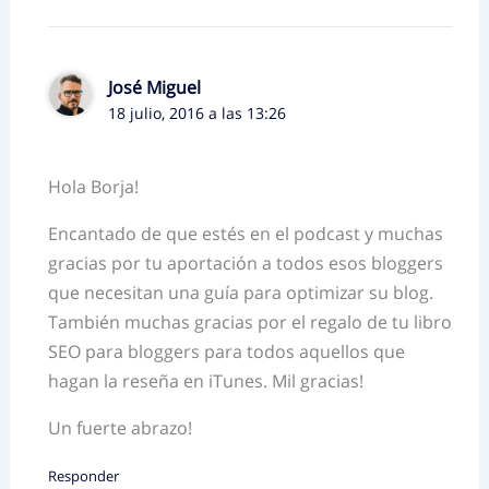
José Miguel
18 julio, 2016 a las 13:26
Hola Borja!
Encantado de que estés en el podcast y muchas
gracias por tu aportación a todos esos bloggers
que necesitan una guía para optimizar su blog.
También muchas gracias por el regalo de tu libro
SEO para bloggers para todos aquellos que
hagan la reseña en iTunes. Mil gracias!
Un fuerte abrazo!
Responder