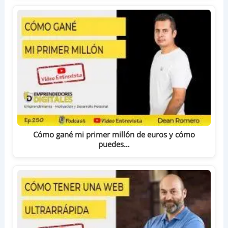
Cómo gané mi primer millón de euros y cómo
puedes…