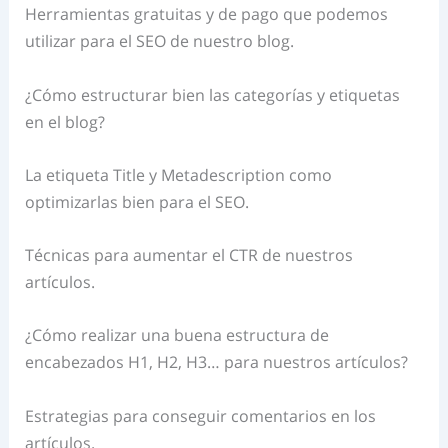
Herramientas gratuitas y de pago que podemos
utilizar para el SEO de nuestro blog.
¿Cómo estructurar bien las categorías y etiquetas
en el blog?
La etiqueta Title y Metadescription como
optimizarlas bien para el SEO.
Técnicas para aumentar el CTR de nuestros
artículos.
¿Cómo realizar una buena estructura de
encabezados H1, H2, H3… para nuestros artículos?
Estrategias para conseguir comentarios en los
artículos.