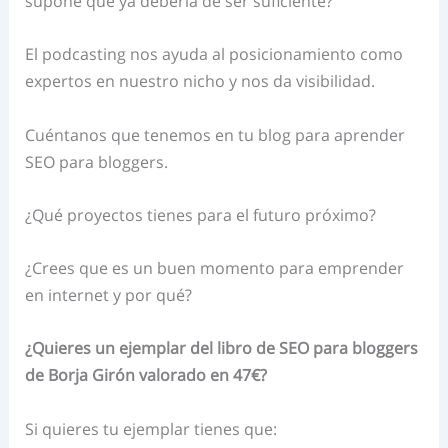
supone que ya debería de ser suficiente?
El podcasting nos ayuda al posicionamiento como
expertos en nuestro nicho y nos da visibilidad.
Cuéntanos que tenemos en tu blog para aprender
SEO para bloggers.
¿Qué proyectos tienes para el futuro próximo?
¿Crees que es un buen momento para emprender
en internet y por qué?
¿Quieres un ejemplar del libro de SEO para bloggers
de Borja Girón valorado en 47€?
Si quieres tu ejemplar tienes que: