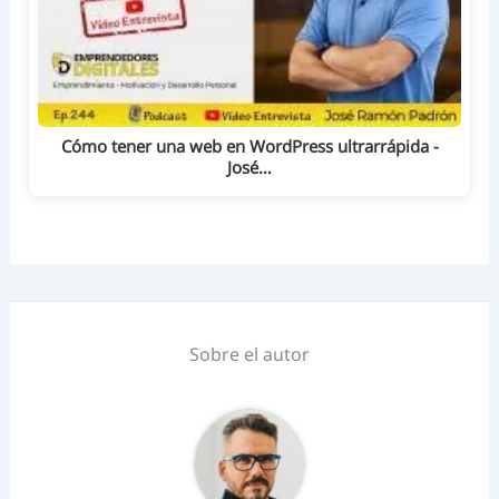
Cómo tener una web en WordPress ultrarrápida -
José…
Sobre el autor