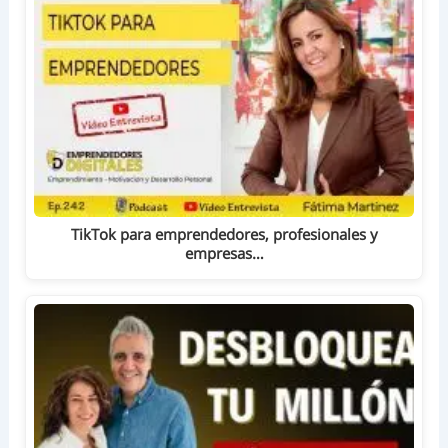
TikTok para emprendedores, profesionales y
empresas…