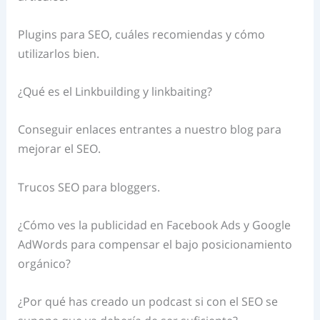
Plugins para SEO, cuáles recomiendas y cómo
utilizarlos bien.
¿Qué es el Linkbuilding y linkbaiting?
Conseguir enlaces entrantes a nuestro blog para
mejorar el SEO.
Trucos SEO para bloggers.
¿Cómo ves la publicidad en Facebook Ads y Google
AdWords para compensar el bajo posicionamiento
orgánico?
¿Por qué has creado un podcast si con el SEO se