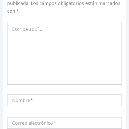
publicada.
Los campos obligatorios están marcados
con
*
Escribe
aquí...
Nombre*
Correo
electrónico*