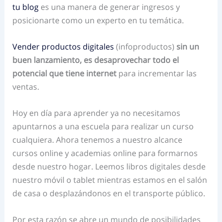
tu blog
es una manera de generar ingresos y
posicionarte como un experto en tu temática.
Vender productos digitales
(infoproductos)
sin un
buen lanzamiento, es desaprovechar todo el
potencial que tiene internet
para incrementar las
ventas.
Hoy en día para aprender ya no necesitamos
apuntarnos a una escuela para realizar un curso
cualquiera. Ahora tenemos a nuestro alcance
cursos online y academias online para formarnos
desde nuestro hogar. Leemos libros digitales desde
nuestro móvil o tablet mientras estamos en el salón
de casa o desplazándonos en el transporte público.
Por esta razón se abre un mundo de posibilidades