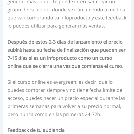
generar más ruido. Te puede interesar crear un
grupo de Facebook donde se irán uniendo a medida
que van comprando tu infoproducto y este feedback
lo puedes utilizar para generar más ventas.
Después de estos 2-3 días de lanzamiento el precio
subirá hasta su fecha de finalización que pueden ser
7-15 días si es un infoproducto como un curso
online que se cierra una vez que comienza el curso
.
Si el curso online es evergreen, es decir, que lo
puedes comprar siempre y no tiene fecha límite de
acceso, puedes hacer un precio especial durante las
primeras semanas para volver a su precio normal,
pero nunca como en las primeras 24-72h.
Feedback de tu audiencia