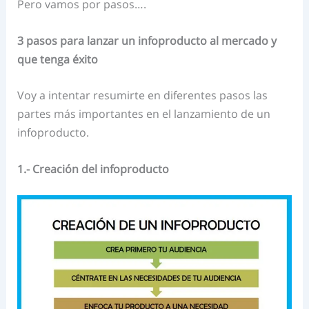
Pero vamos por pasos….
3 pasos para lanzar un infoproducto al mercado y
que tenga éxito
Voy a intentar resumirte en diferentes pasos las
partes más importantes en el lanzamiento de un
infoproducto.
1.- Creación del infoproducto