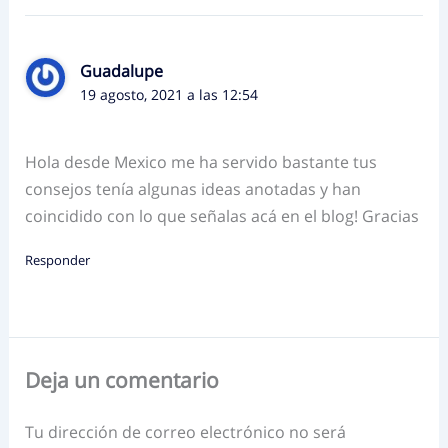
Guadalupe
19 agosto, 2021 a las 12:54
Hola desde Mexico me ha servido bastante tus
consejos tenía algunas ideas anotadas y han
coincidido con lo que señalas acá en el blog! Gracias
Responder
Deja un comentario
Tu dirección de correo electrónico no será