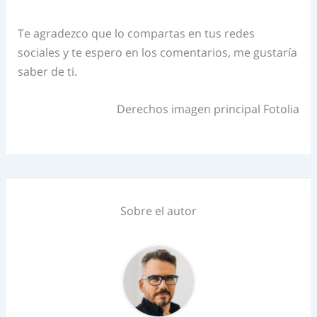
Te agradezco que lo compartas en tus redes
sociales y te espero en los comentarios, me gustaría
saber de ti.
Derechos imagen principal Fotolia
Sobre el autor