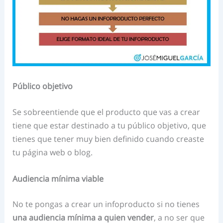
Público objetivo
Se sobreentiende que el producto que vas a crear
tiene que estar destinado a tu público objetivo, que
tienes que tener muy bien definido cuando creaste
tu página web o blog.
Audiencia mínima viable
No te pongas a crear un infoproducto si no tienes
una audiencia mínima a quien vender
, a no ser que