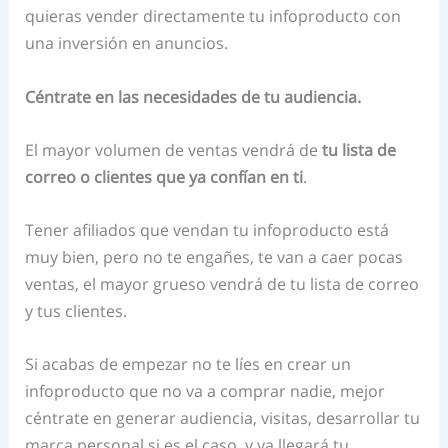
quieras vender directamente tu infoproducto con
una inversión en anuncios.
Céntrate en las necesidades de tu audiencia.
El mayor volumen de ventas vendrá de
tu lista de
correo o clientes que ya confían en ti
.
Tener afiliados que vendan tu infoproducto está
muy bien, pero no te engañes, te van a caer pocas
ventas, el mayor grueso vendrá de tu lista de correo
y tus clientes.
Si acabas de empezar no te líes en crear un
infoproducto que no va a comprar nadie, mejor
céntrate en generar audiencia, visitas, desarrollar tu
marca personal si es el caso, y ya llegará tu