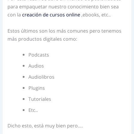
para empaquetar nuestro conocimiento bien sea
con la
creación de cursos online
,ebooks, etc..
Estos últimos son los más comunes pero tenemos
más productos digitales como:
Podcasts
Audios
Audiolibros
Plugins
Tutoriales
Etc..
Dicho esto, está muy bien pero….