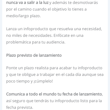
nunca va a salir a la luz
y además te desmotivarás
por el camino cuando el objetivo lo tienes a
medio/largo plazo.
Lanza un infoproducto que resuelva una necesidad,
no miles de necesidades. Enfócate en una
problemática para tu audiencia.
Plazo previsto de lanzamiento
Ponte un plazo realista para acabar tu infoproducto
y que te obligue a trabajar en el cada día aunque sea
poco tiempo y ¡cúmplelo!
Comunica a todo el mundo tu fecha de lanzamiento
,
así seguro que tendrás tu infoproducto listo para la
fecha prevista.