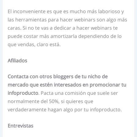
El inconveniente es que es mucho más laborioso y
las herramientas para hacer webinars son algo más
caras. Si no te vas a dedicar a hacer webinars te
puede costar más amortizarla dependiendo de lo
que vendas, claro está.
Afiliados
Contacta con otros bloggers de tu nicho de
mercado que estén interesados en promocionar tu
infoproducto
. Pacta una comisión que suele ser
normalmente del 50%, si quieres que
verdaderamente hagan algo por tu infoproducto.
Entrevistas