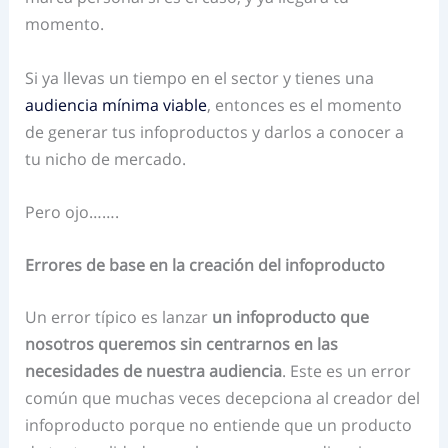
momento.
Si ya llevas un tiempo en el sector y tienes una
audiencia mínima viable
, entonces es el momento
de generar tus infoproductos y darlos a conocer a
tu nicho de mercado.
Pero ojo…….
Errores de base en la creación del infoproducto
Un error típico es lanzar
un infoproducto que
nosotros queremos sin centrarnos en las
necesidades de nuestra audiencia
. Este es un error
común que muchas veces decepciona al creador del
infoproducto porque no entiende que un producto