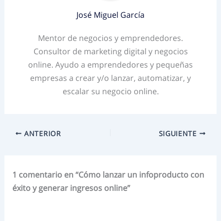
José Miguel García
Mentor de negocios y emprendedores.
Consultor de marketing digital y negocios
online. Ayudo a emprendedores y pequeñas
empresas a crear y/o lanzar, automatizar, y
escalar su negocio online.
ANTERIOR
SIGUIENTE
1 comentario en “Cómo lanzar un infoproducto con
éxito y generar ingresos online”