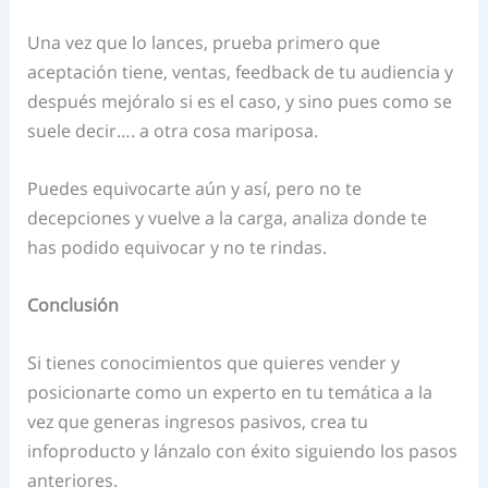
Una vez que lo lances, prueba primero que
aceptación tiene, ventas, feedback de tu audiencia y
después mejóralo si es el caso, y sino pues como se
suele decir…. a otra cosa mariposa.
Puedes equivocarte aún y así, pero no te
decepciones y vuelve a la carga, analiza donde te
has podido equivocar y no te rindas.
Conclusión
Si tienes conocimientos que quieres vender y
posicionarte como un experto en tu temática a la
vez que generas ingresos pasivos, crea tu
infoproducto y lánzalo con éxito siguiendo los pasos
anteriores.