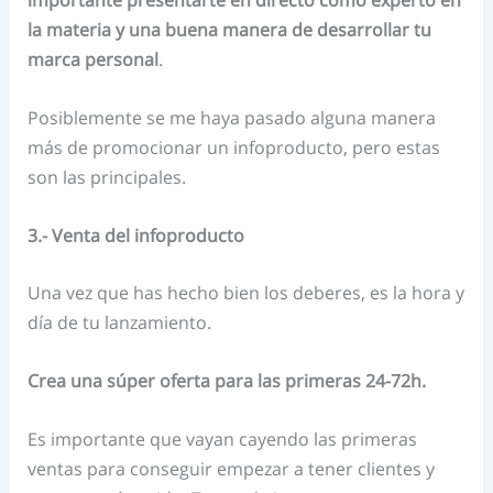
la materia y una buena manera de desarrollar tu
marca personal
.
Posiblemente se me haya pasado alguna manera
más de promocionar un infoproducto, pero estas
son las principales.
3.- Venta del infoproducto
Una vez que has hecho bien los deberes, es la hora y
día de tu lanzamiento.
Crea una súper oferta para las primeras 24-72h.
Es importante que vayan cayendo las primeras
ventas para conseguir empezar a tener clientes y