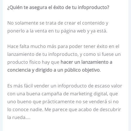
¿Quién te asegura el éxito de tu infoproducto?
No solamente se trata de crear el contenido y
ponerlo a la venta en tu página web y ya está.
Hace falta mucho más para poder tener éxito en el
lanzamiento de tu infoproducto, y como si fuese un
producto físico hay que
hacer un lanzamiento a
conciencia y dirigido a un público objetivo
.
Es más fácil vender un infoproducto de escaso valor
con una buena campaña de marketing digital, que
uno bueno que prácticamente no se venderá si no
lo conoce nadie. Me parece que acabo de descubrir
la rueda….