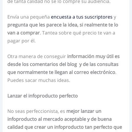
de tanta calidad no se lo compre su audiencia.
Envía una pequeña
encuesta a tus suscriptores
y
pregunta que les parece la idea, si realmente te lo
van a comprar
. Tantea sobre qué precio te van a
pagar por él.
Otra manera de conseguir
información muy útil es
desde los comentarios del blog y de las consultas
que normalmente te llegan al correo electrónico
.
Puedes sacar muchas ideas.
Lanzar el infoproducto perfecto
No seas perfeccionista, es
mejor lanzar un
infoproducto al mercado aceptable y de buena
calidad que crear un infoproducto tan perfecto que