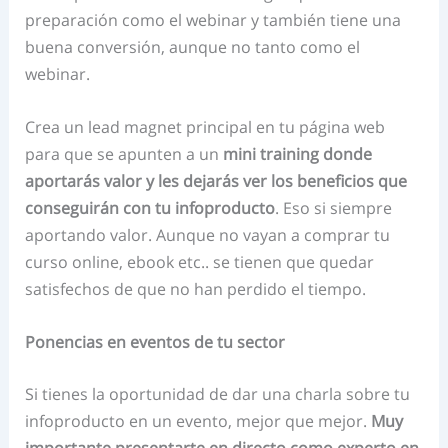
preparación como el webinar y también tiene una
buena conversión, aunque no tanto como el
webinar.
Crea un lead magnet principal en tu página web
para que se apunten a un
mini training donde
aportarás valor y les dejarás ver los beneficios que
conseguirán con tu infoproducto
. Eso si siempre
aportando valor. Aunque no vayan a comprar tu
curso online, ebook etc.. se tienen que quedar
satisfechos de que no han perdido el tiempo.
Ponencias en eventos de tu sector
Si tienes la oportunidad de dar una charla sobre tu
infoproducto en un evento, mejor que mejor.
Muy
importante presentarte en directo como experto en