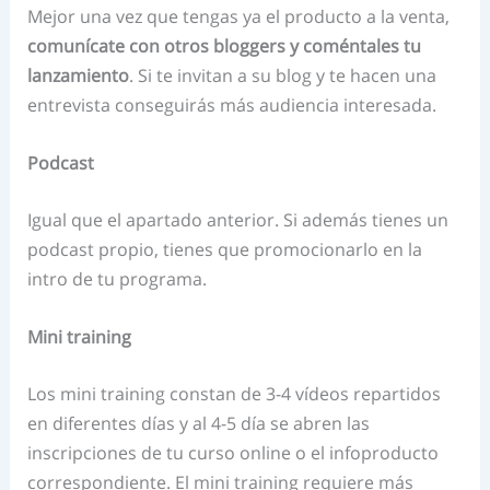
Mejor una vez que tengas ya el producto a la venta,
comunícate con otros bloggers y coméntales tu
lanzamiento
. Si te invitan a su blog y te hacen una
entrevista conseguirás más audiencia interesada.
Podcast
Igual que el apartado anterior. Si además tienes un
podcast propio, tienes que promocionarlo en la
intro de tu programa.
Mini training
Los mini training constan de 3-4 vídeos repartidos
en diferentes días y al 4-5 día se abren las
inscripciones de tu curso online o el infoproducto
correspondiente. El mini training requiere más