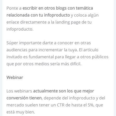
Ponte a
escribir en otros blogs con temática
relacionada con tu infoproducto
y coloca algún
enlace directamente a la landing page de tu
infoproducto.
Súper importante darte a conocer en otras
audiencias para incrementar la tuya. El artículo
invitado es fundamental para llegar a otros públicos
que por otros medios sería más difícil.
Webinar
Los webinars
actualmente son los que mejor
conversión tienen
, depende del infoproducto y del
mercado suelen tener un CTR de hasta el 5%, que
está muy bien.