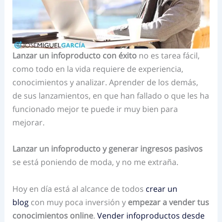
Lanzar un infoproducto con éxito
no es tarea fácil,
como todo en la vida requiere de experiencia,
conocimientos y analizar. Aprender de los demás,
de sus lanzamientos, en que han fallado o que les ha
funcionado mejor te puede ir muy bien para
mejorar.
Lanzar un infoproducto y generar ingresos pasivos
se está poniendo de moda, y no me extraña.
Hoy en día está al alcance de todos
crear un
blog
con muy poca inversión y
empezar a vender tus
conocimientos online
.
Vender infoproductos desde