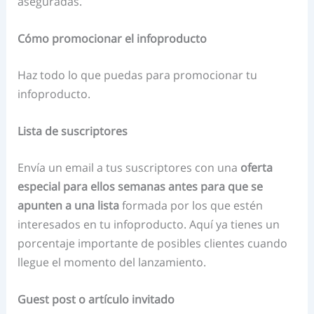
aseguradas.
Cómo promocionar el infoproducto
Haz todo lo que puedas para promocionar tu
infoproducto.
Lista de suscriptores
Envía un email a tus suscriptores con una
oferta
especial para ellos semanas antes
para que se
apunten a una lista
formada por los que estén
interesados en tu infoproducto. Aquí ya tienes un
porcentaje importante de posibles clientes cuando
llegue el momento del lanzamiento.
Guest post o artículo invitado