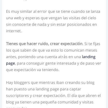
Es muy similar al error que se tiene cuando se lanza
una web y esperas que vengan las visitas del cielo
sin conocerte de nada y sin estar posicionados en
internet.
Tienes que hacer ruido, crear expectación
. Si te fijas
los que saben de que va esto lo comunican meses
antes, poniendo una cuenta atrás en una
landing
page
, para conseguir gente interesada y de paso ver
que expectación va teniendo.
Hay bloggers que mientras iban creando su blog
han puesto una landing page para captar
suscriptores y crear expectación. El día que abren el
blog ya tienen una pequeña comunidad y visitas