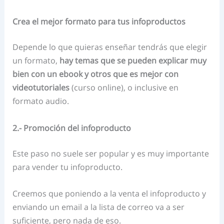
Crea el mejor formato para tus infoproductos
Depende lo que quieras enseñar tendrás que elegir
un formato,
hay temas que se pueden explicar muy
bien con un ebook y otros que es mejor con
videotutoriales
(curso online), o inclusive en
formato audio.
2.- Promoción del infoproducto
Este paso no suele ser popular y es muy importante
para vender tu infoproducto.
Creemos que poniendo a la venta el infoproducto y
enviando un email a la lista de correo va a ser
suficiente, pero nada de eso.