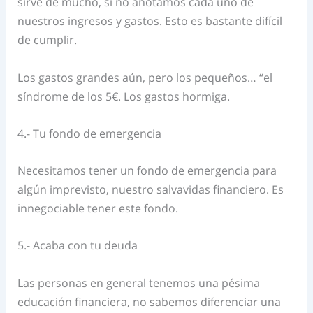
sirve de mucho, si no anotamos cada uno de
nuestros ingresos y gastos. Esto es bastante difícil
de cumplir.
Los gastos grandes aún, pero los pequeños… “el
síndrome de los 5€. Los gastos hormiga.
4.- Tu fondo de emergencia
Necesitamos tener un fondo de emergencia para
algún imprevisto, nuestro salvavidas financiero. Es
innegociable tener este fondo.
5.- Acaba con tu deuda
Las personas en general tenemos una pésima
educación financiera, no sabemos diferenciar una