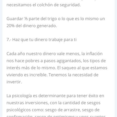
necesitamos el colchón de seguridad.
Guardar ⅕ parte del trigo o lo que es lo mismo un
20% del dinero generado.
7.- Haz que tu dinero trabaje para ti
Cada año nuestro dinero vale menos, la inflación
nos hace pobres a pasos agigantados, los tipos de
interés más de lo mismo. El saqueo al que estamos
viviendo es increíble. Tenemos la necesidad de
invertir.
La psicología es determinante para tener éxito en
nuestras inversiones, con la cantidad de sesgos
psicológicos como: sesgo de arrastre, sesgo de
confirmación, sesgo de optimismo y unos cuantos