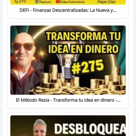
DEFI - Finanzas Descentralizadas: La Nueva y…
El Método Rezia - Transforma tu idea en dinero -…