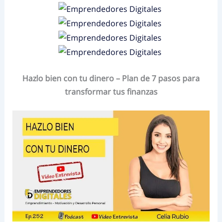
Hazlo bien con tu dinero – Plan de 7 pasos para
transformar tus finanzas