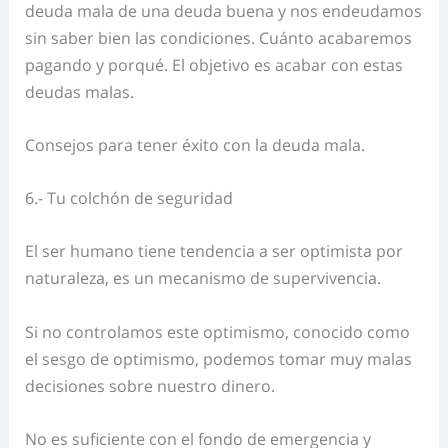
deuda mala de una deuda buena y nos endeudamos
sin saber bien las condiciones. Cuánto acabaremos
pagando y porqué. El objetivo es acabar con estas
deudas malas.
Consejos para tener éxito con la deuda mala.
6.- Tu colchón de seguridad
El ser humano tiene tendencia a ser optimista por
naturaleza, es un mecanismo de supervivencia.
Si no controlamos este optimismo, conocido como
el sesgo de optimismo, podemos tomar muy malas
decisiones sobre nuestro dinero.
No es suficiente con el fondo de emergencia y