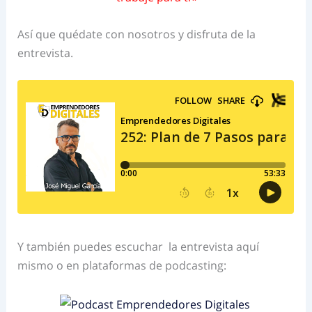
Así que quédate con nosotros y disfruta de la
entrevista.
Y también puedes escuchar la entrevista aquí
mismo o en plataformas de podcasting: