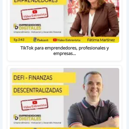
TikTok para emprendedores, profesionales y
empresas…