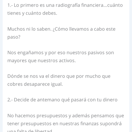
1.- Lo primero es una radiografía financiera…cuánto
tienes y cuánto debes.
Muchos ni lo saben. ¿Cómo llevamos a cabo este
paso?
Nos engañamos y por eso nuestros pasivos son
mayores que nuestros activos.
Dónde se nos va el dinero que por mucho que
cobres desaparece igual.
2.- Decide de antemano qué pasará con tu dinero
No hacemos presupuestos y además pensamos que
tener presupuestos en nuestras finanzas supondrá
una falta de libertad.