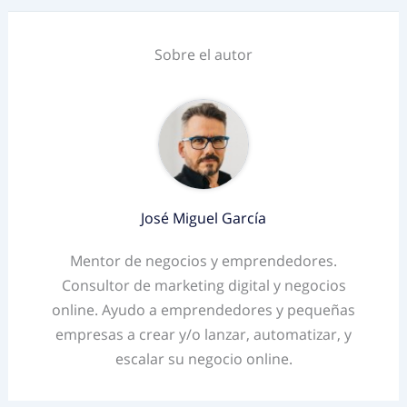
Sobre el autor
José Miguel García
Mentor de negocios y emprendedores.
Consultor de marketing digital y negocios
online. Ayudo a emprendedores y pequeñas
empresas a crear y/o lanzar, automatizar, y
escalar su negocio online.