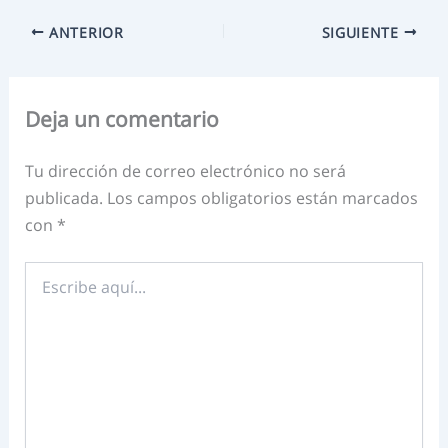
ANTERIOR
SIGUIENTE
Deja un comentario
Tu dirección de correo electrónico no será
publicada.
Los campos obligatorios están marcados
con
*
Escribe
aquí...