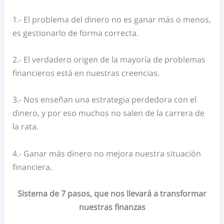
1.- El problema del dinero no es ganar más o menos,
es gestionarlo de forma correcta.
2.- El verdadero origen de la mayoría de problemas
financieros está en nuestras creencias.
3.- Nos enseñan una estrategia perdedora con el
dinero, y por eso muchos no salen de la carrera de
la rata.
4.- Ganar más dinero no mejora nuestra situación
financiera.
Sistema de 7 pasos, que nos llevará a transformar
nuestras finanzas