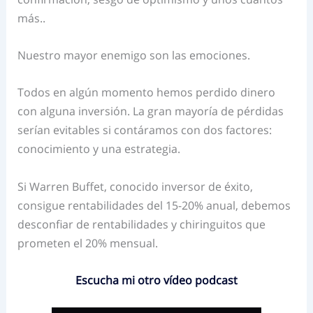
más..
Nuestro mayor enemigo son las emociones.
Todos en algún momento hemos perdido dinero
con alguna inversión. La gran mayoría de pérdidas
serían evitables si contáramos con dos factores:
conocimiento y una estrategia.
Si Warren Buffet, conocido inversor de éxito,
consigue rentabilidades del 15-20% anual, debemos
desconfiar de rentabilidades y chiringuitos que
prometen el 20% mensual.
Escucha mi otro vídeo podcast