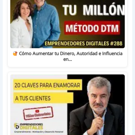
Cómo Aumentar tu Dinero, Autoridad e Influencia
en…