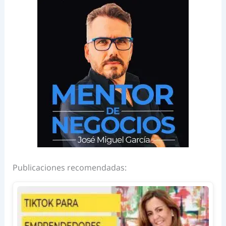
Publicaciones recomendadas: