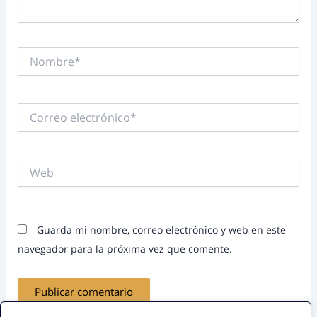
Nombre*
Correo
electrónico*
Web
Guarda mi nombre, correo electrónico y web en este
navegador para la próxima vez que comente.