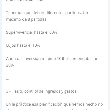
Tenemos que definir diferentes partidas. Un
máximo de 8 partidas.
Supervivencia hasta el 60%
Lujos hasta el 10%
Ahorro e inversión mínimo 10% recomendable un
20%
…
3.- Haz tu control de ingresos y gastos
En la práctica esa planificación que hemos hecho no