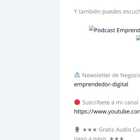
Y también puedes escuch
Newsletter de Negoci
emprendedor-digital
Suscríbete a mi canal
https://www.youtube.c
★★★ Gratis Audio Cu
paso a paso. ★★★