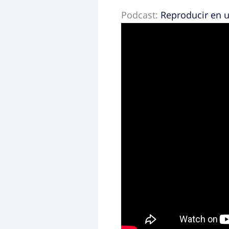
audio
Podcast:
Reproducir en 