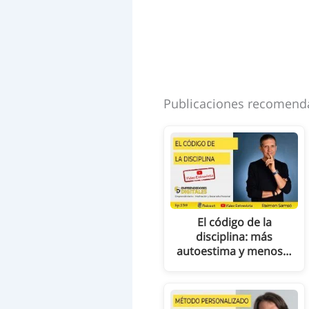
Publicaciones recomend
El código de la
disciplina: más
autoestima y menos…