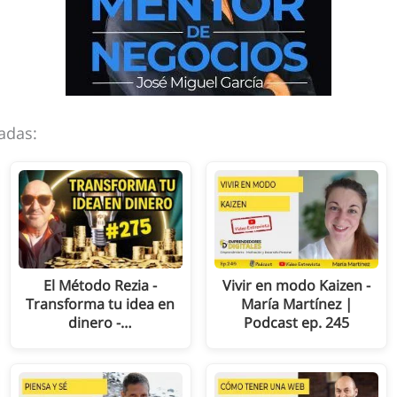
adas:
El Método Rezia -
Vivir en modo Kaizen -
Transforma tu idea en
María Martínez |
dinero -…
Podcast ep. 245