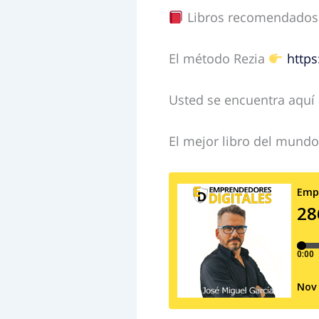
Libros recomendados
El método Rezia
https
Usted se encuentra aquí
El mejor libro del mund