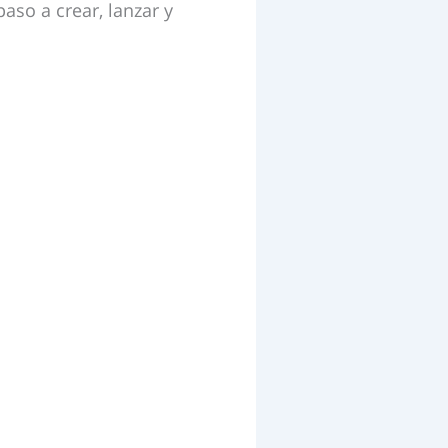
so a crear, lanzar y