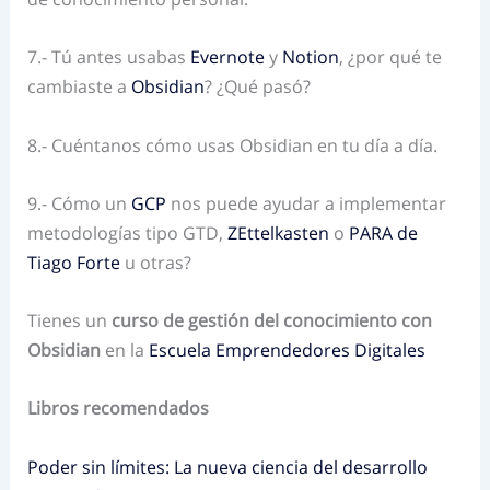
7.- Tú antes usabas
Evernote
y
Notion
, ¿por qué te
cambiaste a
Obsidian
? ¿Qué pasó?
8.- Cuéntanos cómo usas Obsidian en tu día a día.
9.- Cómo un
GCP
nos puede ayudar a implementar
metodologías tipo GTD,
ZEttelkasten
o
PARA de
Tiago Forte
u otras?
Tienes un
curso de gestión del conocimiento con
Obsidian
en la
Escuela Emprendedores Digitales
Libros recomendados
Poder sin límites: La nueva ciencia del desarrollo