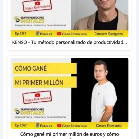
KENSO - Tu método personalizado de productividad…
Cómo gané mi primer millón de euros y cómo