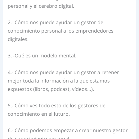
personal y el cerebro digital.
2.- Cómo nos puede ayudar un gestor de
conocimiento personal a los emprendedores
digitales.
3. -Qué es un modelo mental.
4.- Cómo nos puede ayudar un gestor a retener
mejor toda la información a la que estamos
expuestos (libros, podcast, vídeos…).
5.- Cómo ves todo esto de los gestores de
conocimiento en el futuro.
6.- Cómo podemos empezar a crear nuestro gestor
de conocimiento personal.