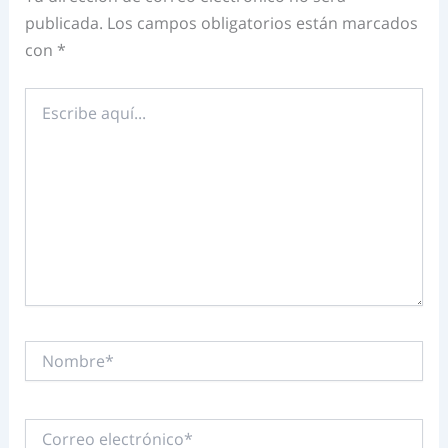
publicada.
Los campos obligatorios están marcados
con
*
Escribe
aquí...
Nombre*
Correo
electrónico*