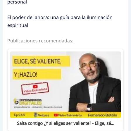
personal
El poder del ahora: una guía para la iluminación
espiritual
Publicaciones recomendadas:
Salta contigo ¿Y si eliges ser valiente? - Elige, sé…