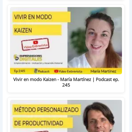
Vivir en modo Kaizen - María Martínez | Podcast ep.
245