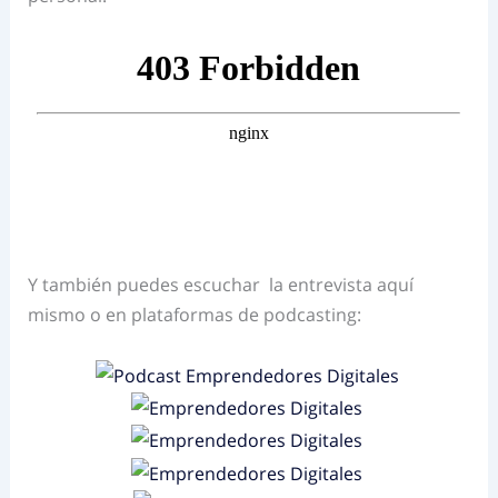
Y también puedes escuchar la entrevista aquí
mismo o en plataformas de podcasting: