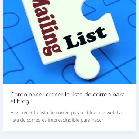
Como hacer crecer la lista de correo para
el blog
Haz crecer tu lista de correo para el blog o la web La
lista de correo es imprescindible para hacer