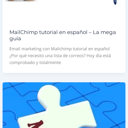
MailChimp tutorial en español – La mega
guía
Email marketing con Mailchimp tutorial en español
¿Por qué necesito una lista de correos? Hoy día está
comprobado y totalmente