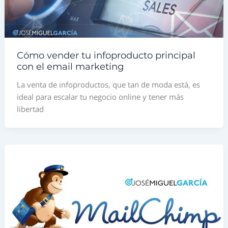
Cómo vender tu infoproducto principal
con el email marketing
La venta de infoproductos, que tan de moda está, es
ideal para escalar tu negocio online y tener más
libertad