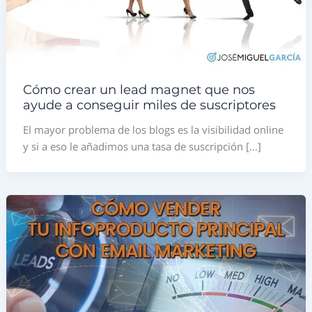
Cómo crear un lead magnet que nos
ayude a conseguir miles de suscriptores
El mayor problema de los blogs es la visibilidad online
y si a eso le añadimos una tasa de suscripción […]