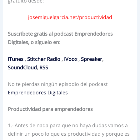
gratuito desde:
josemiguelgarcia.net/productividad
Suscríbete gratis al podcast Emprendedores
Digitales, o síguelo en:
iTunes
,
Stitcher Radio
,
iVoox
,
Spreaker
,
SoundCloud
,
RSS
No te pierdas ningún episodio del podcast
Emprendedores Digitales
Productividad para emprendedores
1.- Antes de nada para que no haya dudas vamos a
definir un poco lo que es productividad y porque es