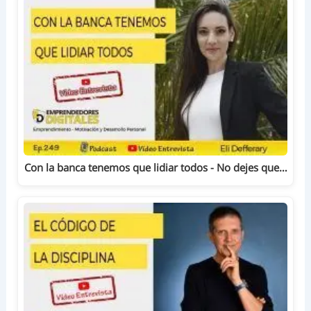
Con la banca tenemos que lidiar todos - No dejes que…