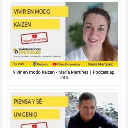
Vivir en modo Kaizen - María Martínez | Podcast ep.
245