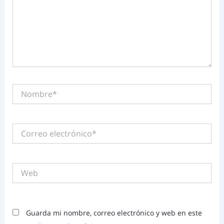
Nombre*
Correo
electrónico*
Web
Guarda mi nombre, correo electrónico y web en este