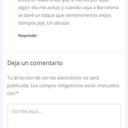
algún día me avisas y cuando vaya a Barcelona
te daré un toque que rememoremos viejos
tiempos jeje. Un abrazo
Responder
Deja un comentario
Tu dirección de correo electrónico no será
publicada.
Los campos obligatorios están marcados
con
*
Escribe
aquí...