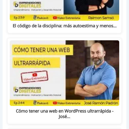
El código de la disciplina: más autoestima y menos…
Cómo tener una web en WordPress ultrarrápida -
José…