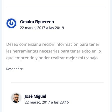
Omaira Figueredo
22 marzo, 2017 a las 20:19
Deseo comenzar a recibir información para tener
las herramientas necesarias para tener exito en lo
que emprendo y poder realizar mejor mi trabajo
Responder
José Miguel
22 marzo, 2017 a las 23:16