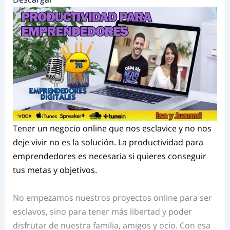
Tener un negocio online que nos esclavice y no nos
deje vivir no es la solución. La productividad para
emprendedores es necesaria si quieres conseguir
tus metas y objetivos.
No empezamos nuestros proyectos
online para ser
esclavos, sino para tener más libertad y poder
disfrutar de nuestra familia, amigos y ocio. Con esa