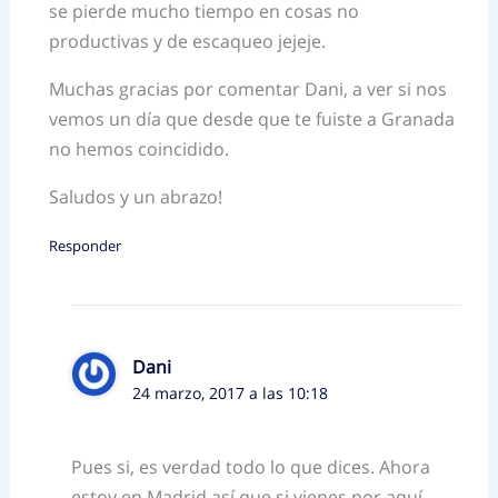
se pierde mucho tiempo en cosas no
productivas y de escaqueo jejeje.
Muchas gracias por comentar Dani, a ver si nos
vemos un día que desde que te fuiste a Granada
no hemos coincidido.
Saludos y un abrazo!
Responder
Dani
24 marzo, 2017 a las 10:18
Pues si, es verdad todo lo que dices. Ahora
estoy en Madrid así que si vienes por aquí