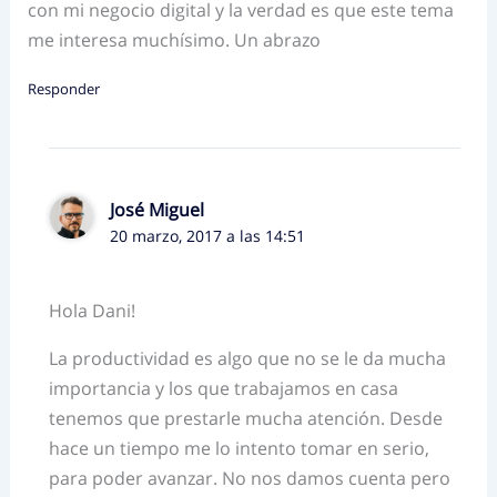
con mi negocio digital y la verdad es que este tema
me interesa muchísimo. Un abrazo
Responder
José Miguel
20 marzo, 2017 a las 14:51
Hola Dani!
La productividad es algo que no se le da mucha
importancia y los que trabajamos en casa
tenemos que prestarle mucha atención. Desde
hace un tiempo me lo intento tomar en serio,
para poder avanzar. No nos damos cuenta pero