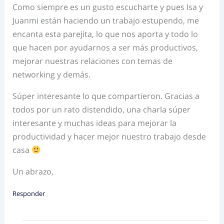
Como siempre es un gusto escucharte y pues Isa y
Juanmi están haciendo un trabajo estupendo, me
encanta esta parejita, lo que nos aporta y todo lo
que hacen por ayudarnos a ser más productivos,
mejorar nuestras relaciones con temas de
networking y demás.
Súper interesante lo que compartieron. Gracias a
todos por un rato distendido, una charla súper
interesante y muchas ideas para mejorar la
productividad y hacer mejor nuestro trabajo desde
casa
Un abrazo,
Responder