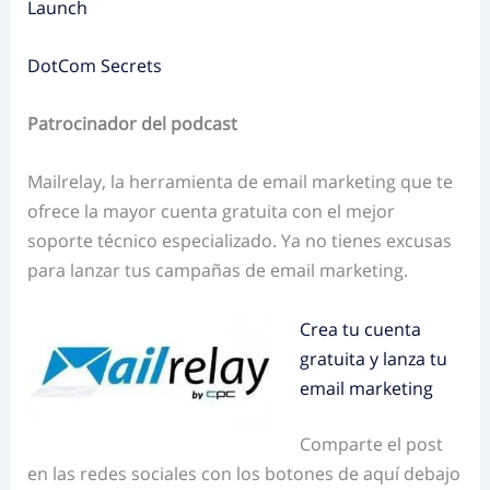
Launch
DotCom Secrets
Patrocinador del podcast
Mailrelay, la herramienta de email marketing que te
ofrece la mayor cuenta gratuita con el mejor
soporte técnico especializado. Ya no tienes excusas
para lanzar tus campañas de email marketing.
Crea tu cuenta
gratuita y lanza tu
email marketing
Comparte el post
en las redes sociales con los botones de aquí debajo