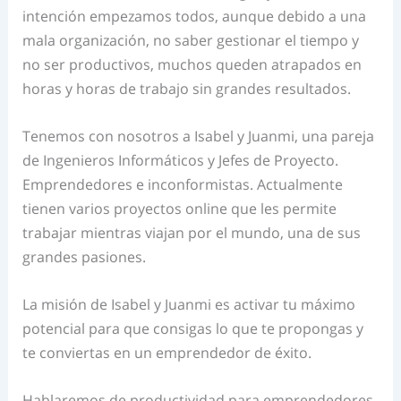
intención empezamos todos, aunque debido a una
mala organización, no saber gestionar el tiempo y
no ser productivos, muchos queden atrapados en
horas y horas de trabajo sin grandes resultados.
Tenemos con nosotros a Isabel y Juanmi, una pareja
de Ingenieros Informáticos y Jefes de Proyecto.
Emprendedores e inconformistas.
Actualmente
tienen varios proyectos online que les permite
trabajar mientras viajan por el mundo, una de sus
grandes pasiones.
La misión de Isabel y Juanmi es activar tu máximo
potencial para que consigas lo que te propongas y
te conviertas en un emprendedor de éxito.
Hablaremos de productividad para emprendedores,