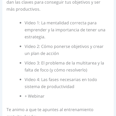
dan las claves para conseguir tus objetivos y ser
más productivos.
Video 1: La mentalidad correcta para
emprender y la importancia de tener una
estrategia.
Video 2: Cómo ponerse objetivos y crear
un plan de acción
Vídeo 3: El problema de la multitarea y la
falta de foco (y cómo resolverlo)
Video 4: Las fases necesarias en todo
sistema de productividad
+ Webinar
Te animo a que te apuntes al entrenamiento