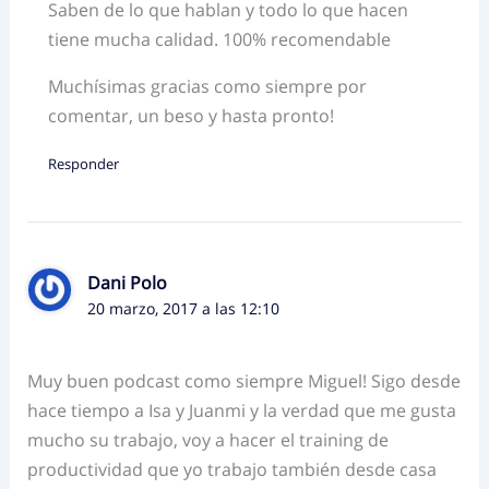
Saben de lo que hablan y todo lo que hacen
tiene mucha calidad. 100% recomendable
Muchísimas gracias como siempre por
comentar, un beso y hasta pronto!
Responder
Dani Polo
20 marzo, 2017 a las 12:10
Muy buen podcast como siempre Miguel! Sigo desde
hace tiempo a Isa y Juanmi y la verdad que me gusta
mucho su trabajo, voy a hacer el training de
productividad que yo trabajo también desde casa