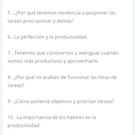
5 .- ¿Por qué tenemos tendencia a posponer las
tareas procrastinar y demás?
6.- La perfección y la productividad.
7.- Tenemos que conocernos y averiguar cuando
somos más productivos y aprovecharlo.
8.- ¿Por qué no acaban de funcionar las listas de
tareas?
9.- ¿Cómo ponerse objetivos y priorizar tareas?
10. -La importancia de los hábitos en la
productividad.