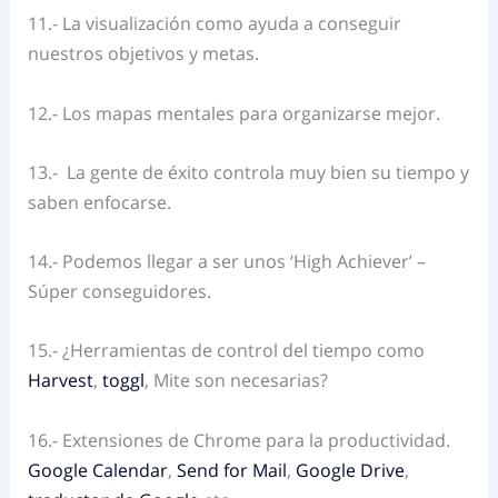
11.- La visualización como ayuda a conseguir
nuestros objetivos y metas.
12.- Los mapas mentales para organizarse mejor.
13.-
La gente de éxito controla muy bien su tiempo y
saben enfocarse.
14.- Podemos llegar a ser unos ‘High Achiever’ –
Súper conseguidores.
15.- ¿Herramientas de control del tiempo como
Harvest
,
toggl
, Mite son necesarias?
16.- Extensiones de Chrome para la productividad.
Google Calendar
,
Send for Mail
,
Google Drive
,