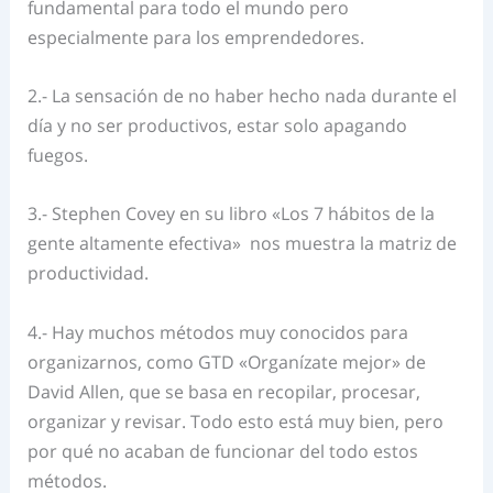
fundamental para todo el mundo pero
especialmente para los emprendedores.
2.- La sensación de no haber hecho nada durante el
día y no ser productivos, estar solo apagando
fuegos.
3.- Stephen Covey en su libro «Los 7 hábitos de la
gente altamente efectiva» nos muestra la matriz de
productividad.
4.- Hay muchos métodos muy conocidos para
organizarnos, como GTD «Organízate mejor» de
David Allen, que se basa en recopilar, procesar,
organizar y revisar. Todo esto está muy bien, pero
por qué no acaban de funcionar del todo estos
métodos.