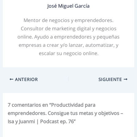
José Miguel García
Mentor de negocios y emprendedores.
Consultor de marketing digital y negocios
online. Ayudo a emprendedores y pequeñas
empresas a crear y/o lanzar, automatizar, y
escalar su negocio online.
ANTERIOR
SIGUIENTE
7 comentarios en “Productividad para
emprendedores. Consigue tus metas y objetivos –
Isa y Juanmi | Podcast ep. 76”