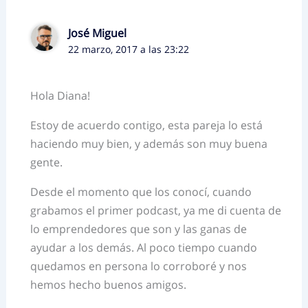
José Miguel
22 marzo, 2017 a las 23:22
Hola Diana!
Estoy de acuerdo contigo, esta pareja lo está
haciendo muy bien, y además son muy buena
gente.
Desde el momento que los conocí, cuando
grabamos el primer podcast, ya me di cuenta de
lo emprendedores que son y las ganas de
ayudar a los demás. Al poco tiempo cuando
quedamos en persona lo corroboré y nos
hemos hecho buenos amigos.