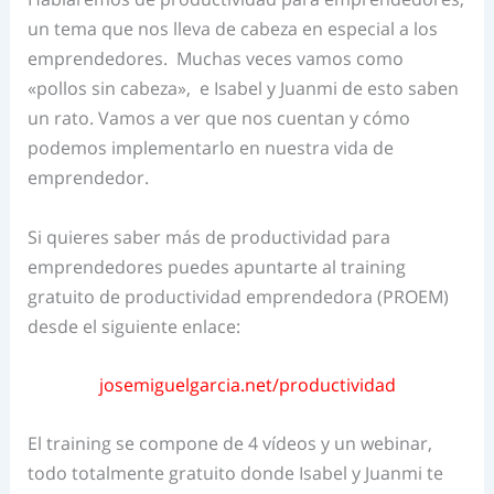
un tema que nos lleva de cabeza en especial a los
emprendedores. Muchas veces vamos como
«pollos sin cabeza», e Isabel y Juanmi de esto saben
un rato. Vamos a ver que nos cuentan y cómo
podemos implementarlo en nuestra vida de
emprendedor.
Si quieres saber más de productividad para
emprendedores puedes apuntarte al training
gratuito de productividad emprendedora (PROEM)
desde el siguiente enlace:
josemiguelgarcia.net/productividad
El training se compone de 4 vídeos y un webinar,
todo totalmente gratuito donde Isabel y Juanmi te