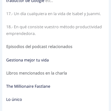
traductor de Google
etc..
17.- Un día cualquiera en la vida de Isabel y Juanmi.
18.- En qué consiste vuestro método productividad
emprendedora.
Episodios del podcast relacionados
Gestiona mejor tu vida
Libros mencionados en la charla
The Millionaire Fastlane
Lo único