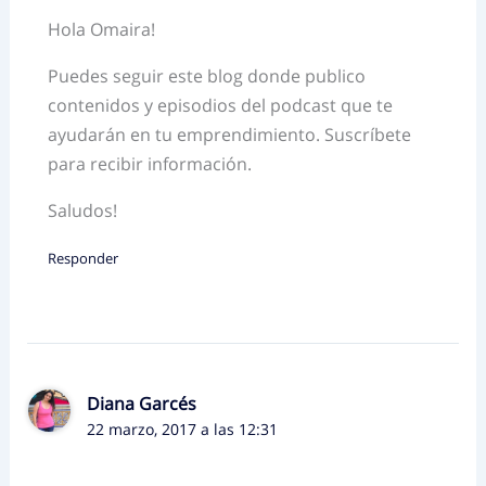
Hola Omaira!
Puedes seguir este blog donde publico
contenidos y episodios del podcast que te
ayudarán en tu emprendimiento. Suscríbete
para recibir información.
Saludos!
Responder
Diana Garcés
22 marzo, 2017 a las 12:31