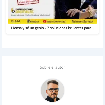
Piensa y sé un genio - 7 soluciones brillantes para…
Sobre el autor