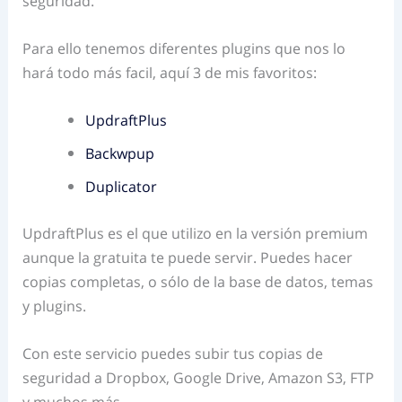
seguridad.
Para ello tenemos diferentes plugins que nos lo
hará todo más facil, aquí 3 de mis favoritos:
UpdraftPlus
Backwpup
Duplicator
UpdraftPlus es el que utilizo en la versión premium
aunque la gratuita te puede servir. Puedes hacer
copias completas, o sólo de la base de datos, temas
y plugins.
Con este servicio puedes subir tus copias de
seguridad a Dropbox, Google Drive, Amazon S3, FTP
y muchos más.