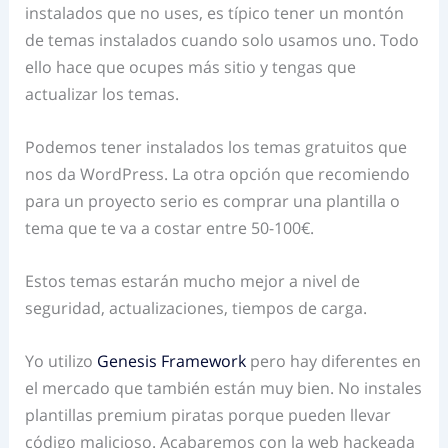
instalados que no uses, es típico tener un montón
de temas instalados cuando solo usamos uno. Todo
ello hace que ocupes más sitio y tengas que
actualizar los temas.
Podemos tener instalados los temas gratuitos que
nos da WordPress. La otra opción que recomiendo
para un proyecto serio es comprar una plantilla o
tema que te va a costar entre 50-100€.
Estos temas estarán mucho mejor a nivel de
seguridad, actualizaciones, tiempos de carga.
Yo utilizo
Genesis Framework
pero hay diferentes en
el mercado que también están muy bien. No instales
plantillas premium piratas porque pueden llevar
código malicioso. Acabaremos con la web hackeada