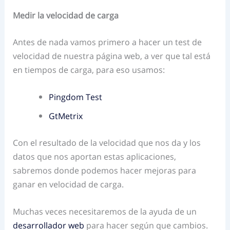
Medir la velocidad de carga
Antes de nada vamos primero a hacer un test de
velocidad de nuestra página web, a ver que tal está
en tiempos de carga, para eso usamos:
Pingdom Test
GtMetrix
Con el resultado de la velocidad que nos da y los
datos que nos aportan estas aplicaciones,
sabremos donde podemos hacer mejoras para
ganar en velocidad de carga.
Muchas veces necesitaremos de la ayuda de un
desarrollador web
para hacer según que cambios.