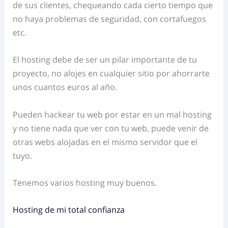
de sus clientes, chequeando cada cierto tiempo que
no haya problemas de seguridad, con cortafuegos
etc.
El hosting debe de ser un pilar importante de tu
proyecto, no alojes en cualquier sitio por ahorrarte
unos cuantos euros al año.
Pueden hackear tu web por estar en un mal hosting
y no tiene nada que ver con tu web, puede venir de
otras webs alojadas en el mismo servidor que el
tuyo.
Tenemos varios hosting muy buenos.
Hosting de mi total confianza