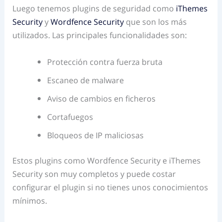
Luego tenemos plugins de seguridad como
iThemes
Security
y
Wordfence Security
que son los más
utilizados. Las principales funcionalidades son:
Protección contra fuerza bruta
Escaneo de malware
Aviso de cambios en ficheros
Cortafuegos
Bloqueos de IP maliciosas
Estos plugins como Wordfence Security e iThemes
Security son muy completos y puede costar
configurar el plugin si no tienes unos conocimientos
mínimos.