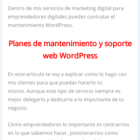
Dentro de mis servicios de marketing digital para
emprendedores digitales puedes contratar el
mantenimiento WordPress.
Planes de mantenimiento y soporte
web WordPress
En este artículo te voy a explicar como lo hago con
mis clientes para que puedas hacerlo tú
mismo. Aunque este tipo de servicio siempre es
mejor delegarlo y dedicarte a lo importante de tu
negocio.
Cómo emprendedores lo importante es centrarnos
en lo que sabemos hacer, posicionarnos como