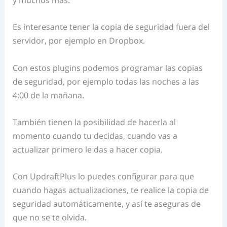
Es interesante tener la copia de seguridad fuera del
servidor, por ejemplo en Dropbox.
Con estos plugins podemos programar las copias
de seguridad, por ejemplo todas las noches a las
4:00 de la mañana.
También tienen la posibilidad de hacerla al
momento cuando tu decidas, cuando vas a
actualizar primero le das a hacer copia.
Con UpdraftPlus lo puedes configurar para que
cuando hagas actualizaciones, te realice la copia de
seguridad automáticamente, y así te aseguras de
que no se te olvida.