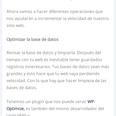
Ahora vamos a hacer diferentes operaciones que
nos ayudarán a incrementar la velocidad de nuestro
sitio web.
Optimizar la base de datos
Revisar la base de datos y limpiarla. Después del
tiempo con tu web es inevitable tener guardados
registros innecesarios. Tus bases de datos sean más
grandes y esto hace que tu web vaya perdiendo
velocidad. Con lo que hay que hacer limpieza de las
bases de datos.
Tenemos un plugin que nos puede servir
WP-
Optimize,
es también del mismo desarrollador del
UpdraftPlus.