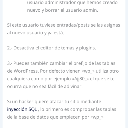
usuario administrador que hemos creado
nuevo y borrar el usuario admin.
Si este usuario tuviese entradas/posts se las asignas
al nuevo usuario y ya está.
2.- Desactiva el editor de temas y plugins.
3.- Puedes también cambiar el prefijo de las tablas
de WordPress. Por defecto vienen «wp_» utiliza otro
cualquiera como por ejemplo «Ajj80_» el que se te
ocurra que no sea fácil de adivinar.
Si un hacker quiere atacar tu sitio mediante
inyección SQL
, lo primero es comprobar las tablas
de la base de datos que empiecen por «wp_»