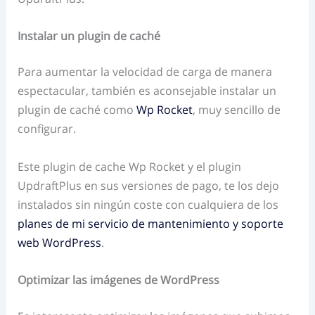
Instalar un plugin de caché
Para aumentar la velocidad de carga de manera
espectacular, también es aconsejable instalar un
plugin de caché como
Wp Rocket
, muy sencillo de
configurar.
Este plugin de cache Wp Rocket y el plugin
UpdraftPlus en sus versiones de pago, te los dejo
instalados sin ningún coste con cualquiera de los
planes de mi servicio de mantenimiento y soporte
web WordPress
.
Optimizar las imágenes de WordPress