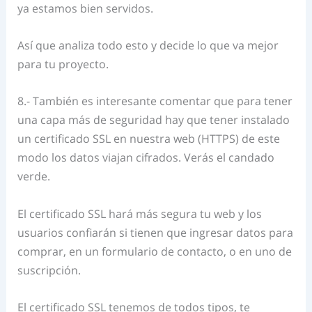
ya estamos bien servidos.
Así que analiza todo esto y decide lo que va mejor
para tu proyecto.
8.- También es interesante comentar que para tener
una capa más de seguridad hay que tener instalado
un certificado SSL en nuestra web (HTTPS) de este
modo los datos viajan cifrados. Verás el candado
verde.
El certificado SSL hará más segura tu web y los
usuarios confiarán si tienen que ingresar datos para
comprar, en un formulario de contacto, o en uno de
suscripción.
El certificado SSL tenemos de todos tipos, te