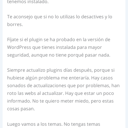
tenemos instalado.
Te aconsejo que si no lo utilizas lo desactives y lo
borres.
Fíjate si el plugin se ha probado en la versión de
WordPress que tienes instalada para mayor
seguridad, aunque no tiene porqué pasar nada.
Siempre actualizo plugins días después, porque si
hubiese algún problema me enteraría. Hay casos
sonados de actualizaciones que por problemas, han
roto las webs al actualizar. Hay que estar un poco
informado. No te quiero meter miedo, pero estas
cosas pasan.
Luego vamos a los temas. No tengas temas