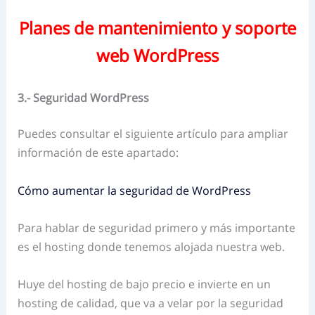
Planes de mantenimiento y soporte
web WordPress
3.- Seguridad WordPress
Puedes consultar el siguiente artículo para ampliar
información de este apartado:
Cómo aumentar la seguridad de WordPress
Para hablar de seguridad primero y más importante
es el hosting donde tenemos alojada nuestra web.
Huye del hosting de bajo precio e invierte en un
hosting de calidad, que va a velar por la seguridad