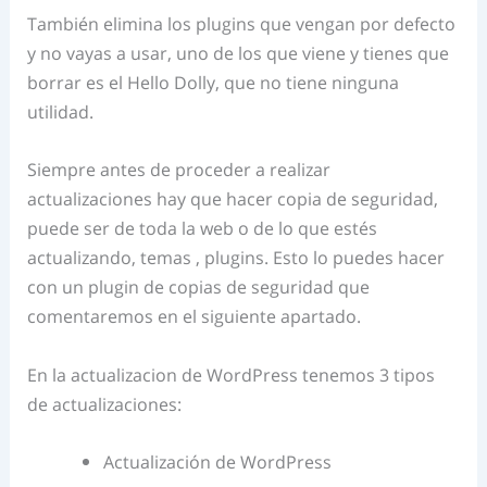
También elimina los plugins que vengan por defecto
y no vayas a usar, uno de los que viene y tienes que
borrar es el Hello Dolly, que no tiene ninguna
utilidad.
Siempre antes de proceder a realizar
actualizaciones hay que hacer copia de seguridad,
puede ser de toda la web o de lo que estés
actualizando, temas , plugins. Esto lo puedes hacer
con un plugin de copias de seguridad que
comentaremos en el siguiente apartado.
En la actualizacion de WordPress tenemos 3 tipos
de actualizaciones:
Actualización de WordPress