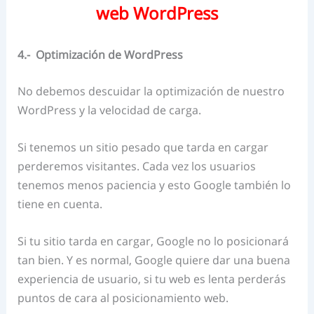
web WordPress
4.- Optimización de WordPress
No debemos descuidar la optimización de nuestro
WordPress y la velocidad de carga.
Si tenemos un sitio pesado que tarda en cargar
perderemos visitantes. Cada vez los usuarios
tenemos menos paciencia y esto Google también lo
tiene en cuenta.
Si tu sitio tarda en cargar, Google no lo posicionará
tan bien. Y es normal, Google quiere dar una buena
experiencia de usuario, si tu web es lenta perderás
puntos de cara al posicionamiento web.