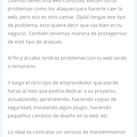
Cuando tienes una web conocida, existen otros
problemas como los ataques para hacerte caer la
web, pero eso es otro cantar. Ojalá! tengas ese tipo
de problema, esto quiere decir que vas bien en tu
negocio. También tenemos manera de protegernos
de este tipo de ataques.
Al fin y al cabo tendrás problemas con tu web tarde
o temprano.
Y luego el otro tipo de emprendedor que pierde
horas al mes que podría dedicar a su proyecto,
actualizando, aprendiendo, haciendo copias de
seguridad, instalando algún plugin, haciendo
pequeños cambios de diseño en la web, etc.
Lo ideal es contratar un servicio de mantenimiento