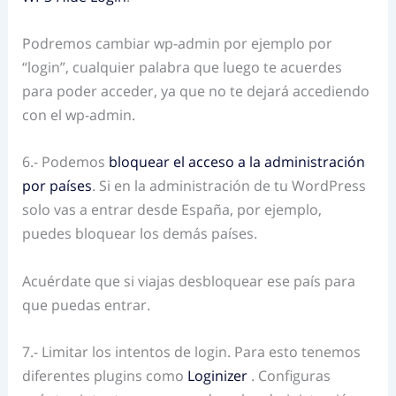
Podremos cambiar wp-admin por ejemplo por
“login”, cualquier palabra que luego te acuerdes
para poder acceder, ya que no te dejará accediendo
con el wp-admin.
6.- Podemos
bloquear el acceso a la administración
por países
. Si en la administración de tu WordPress
solo vas a entrar desde España, por ejemplo,
puedes bloquear los demás países.
Acuérdate que si viajas desbloquear ese país para
que puedas entrar.
7.- Limitar los intentos de login. Para esto tenemos
diferentes plugins como
Loginizer
. Configuras