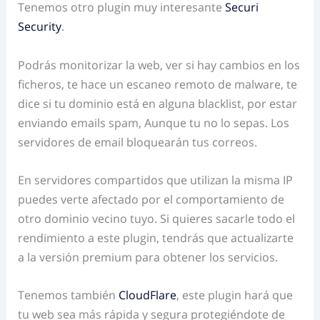
Tenemos otro plugin muy interesante
Securi
Security
.
Podrás monitorizar la web, ver si hay cambios en los
ficheros, te hace un escaneo remoto de malware, te
dice si tu dominio está en alguna blacklist, por estar
enviando emails spam, Aunque tu no lo sepas. Los
servidores de email bloquearán tus correos.
En servidores compartidos que utilizan la misma IP
puedes verte afectado por el comportamiento de
otro dominio vecino tuyo. Si quieres sacarle todo el
rendimiento a este plugin, tendrás que actualizarte
a la versión premium para obtener los servicios.
Tenemos también
CloudFlare
, este plugin hará que
tu web sea más rápida y segura protegiéndote de