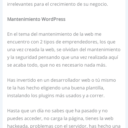
irrelevantes para el crecimiento de su negocio.
Mantenimiento WordPress
En el tema del mantenimiento de la web me
encuentro con 2 tipos de emprendedores, los que
una vez creada la web, se olvidan del mantenimiento
y la seguridad pensando que una vez realizada aquí
se acaba todo, que no es necesario nada más.
Has invertido en un desarrollador web o tú mismo
te la has hecho eligiendo una buena plantilla,
instalando los plugins más usados y a correr.
Hasta que un día no sabes que ha pasado y no
puedes acceder, no carga la página, tienes la web
hackeada, problemas con el servidor, has hecho una