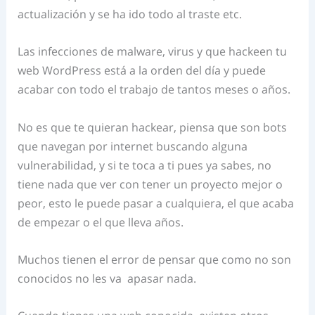
actualización y se ha ido todo al traste etc.
Las infecciones de malware, virus y que hackeen tu
web WordPress está a la orden del día y puede
acabar con todo el trabajo de tantos meses o años.
No es que te quieran hackear, piensa que son bots
que navegan por internet buscando alguna
vulnerabilidad, y si te toca a ti pues ya sabes, no
tiene nada que ver con tener un proyecto mejor o
peor, esto le puede pasar a cualquiera, el que acaba
de empezar o el que lleva años.
Muchos tienen el error de pensar que como no son
conocidos no les va apasar nada.