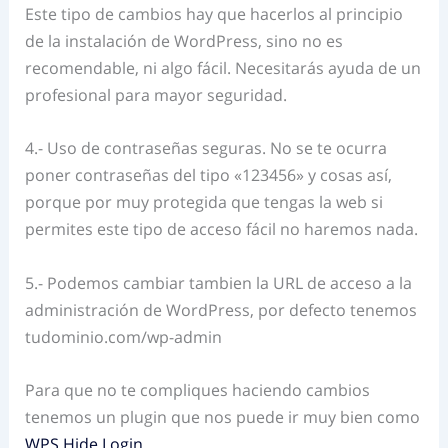
Este tipo de cambios hay que hacerlos al principio
de la instalación de WordPress, sino no es
recomendable, ni algo fácil. Necesitarás ayuda de un
profesional para mayor seguridad.
4.- Uso de contraseñas seguras. No se te ocurra
poner contraseñas del tipo «123456» y cosas así,
porque por muy protegida que tengas la web si
permites este tipo de acceso fácil no haremos nada.
5.- Podemos cambiar tambien la URL de acceso a la
administración de WordPress, por defecto tenemos
tudominio.com/wp-admin
Para que no te compliques haciendo cambios
tenemos un plugin que nos puede ir muy bien como
WPS Hide Login
.