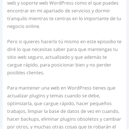
web y soporte web WordPress como el que puedes
encontrar en mi apartado de servicios y dormir
tranquilo mientras te centras en lo importante de tu
negocio online.
Pero si quieres hacerlo tú mismo en este episodio te
diré lo que necesitas saber para que mantengas tu
sitio web seguro, actualizado y que además te
cargue rápido, para posicionar bien y no perder
posibles clientes.
Para mantener una web en WordPress tienes que
actualizar plugins y temas cuando se debe,
optimizarla, que cargue rápido, hacer pequeños
trabajos, limpiar la base de datos de vez en cuando,
hacer backups, eliminar plugins obsoletos y cambiar
por otros, y muchas otras cosas que te robarán el