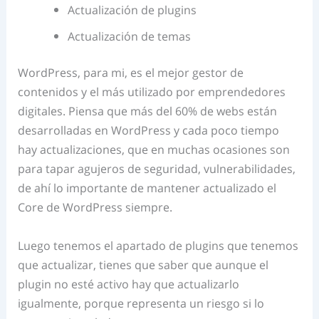
Actualización de plugins
Actualización de temas
WordPress, para mi, es el mejor gestor de
contenidos y el más utilizado por emprendedores
digitales. Piensa que más del 60% de webs están
desarrolladas en WordPress y cada poco tiempo
hay actualizaciones, que en muchas ocasiones son
para tapar agujeros de seguridad, vulnerabilidades,
de ahí lo importante de mantener actualizado el
Core de WordPress siempre.
Luego tenemos el apartado de plugins que tenemos
que actualizar, tienes que saber que aunque el
plugin no esté activo hay que actualizarlo
igualmente, porque representa un riesgo si lo