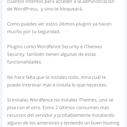
cuántos intentos para acceder a la administración
de WordPress, y sino te bloqueará.
Como puedes ver estos últimos plugins ya hacen
mucho por tu seguridad.
Plugins como Wordfence Security e iThemes
Security también tienen algunas de estas
funcionalidades.
No hace falta que lo instales todo, mira cual te
puede interesar más e instala lo que necesites.
Si instalas Wordfence no instales iThemes, uno se
pisa con el otro. Estos 2 últimos consumen más
recursos del servidor y probablemente instalando
alguno de los anteriores y teniendo un buen hosting