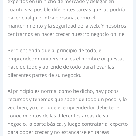
expertos en un nicho de mercado y delegar en
cuanto sea posible diferentes tareas que las podría
hacer cualquier otra persona, como el
mantenimiento y la seguridad de la web. Y nosotros
centrarnos en hacer crecer nuestro negocio online.
Pero entiendo que al principio de todo, el
emprendedor unipersonal es el hombre orquesta ,
hace de todo y aprende de todo para llevar las
diferentes partes de su negocio.
Al principio es normal como he dicho, hay pocos
recursos y tenemos que saber de todo un poco, y lo
veo bien, yo creo que el emprendedor debe tener
conocimientos de las diferentes áreas de su
negocio, la parte básica, y luego contratar al experto
para poder crecer y no estancarse en tareas