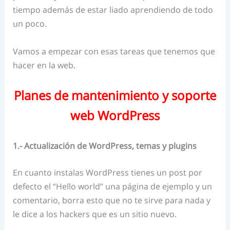
tiempo además de estar liado aprendiendo de todo
un poco.
Vamos a empezar con esas tareas que tenemos que
hacer en la web.
Planes de mantenimiento y soporte
web WordPress
1.- Actualización de WordPress, temas y plugins
En cuanto instalas WordPress tienes un post por
defecto el “Hello world” una página de ejemplo y un
comentario, borra esto que no te sirve para nada y
le dice a los hackers que es un sitio nuevo.