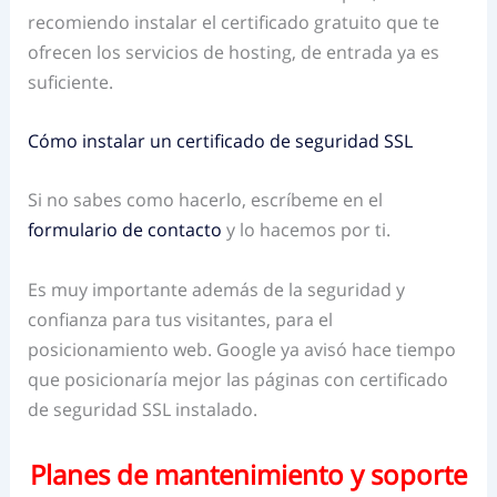
recomiendo instalar el certificado gratuito que te
ofrecen los servicios de hosting, de entrada ya es
suficiente.
Cómo instalar un certificado de seguridad SSL
Si no sabes como hacerlo, escríbeme en el
formulario de contacto
y lo hacemos por ti.
Es muy importante además de la seguridad y
confianza para tus visitantes, para el
posicionamiento web. Google ya avisó hace tiempo
que posicionaría mejor las páginas con certificado
de seguridad SSL instalado.
Planes de mantenimiento y soporte