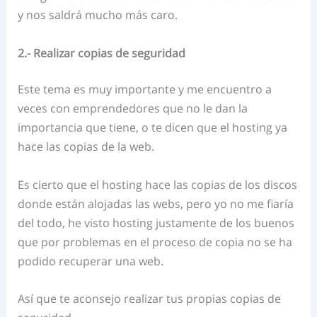
y nos saldrá mucho más caro.
2.- Realizar copias de seguridad
Este tema es muy importante y me encuentro a
veces con emprendedores que no le dan la
importancia que tiene, o te dicen que el hosting ya
hace las copias de la web.
Es cierto que el hosting hace las copias de los discos
donde están alojadas las webs, pero yo no me fiaría
del todo, he visto hosting justamente de los buenos
que por problemas en el proceso de copia no se ha
podido recuperar una web.
Así que te aconsejo realizar tus propias copias de