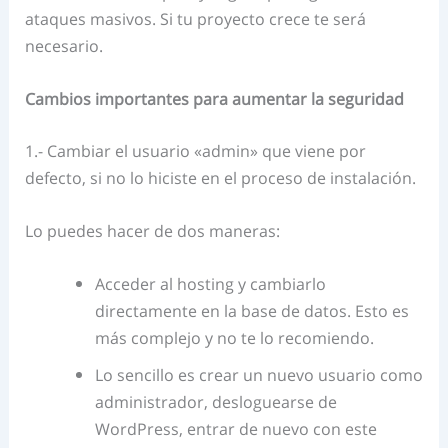
ataques masivos. Si tu proyecto crece te será
necesario.
Cambios importantes para aumentar la seguridad
1.- Cambiar el usuario «admin» que viene por
defecto, si no lo hiciste en el proceso de instalación.
Lo puedes hacer de dos maneras:
Acceder al hosting y cambiarlo
directamente en la base de datos. Esto es
más complejo y no te lo recomiendo.
Lo sencillo es crear un nuevo usuario como
administrador, desloguearse de
WordPress, entrar de nuevo con este