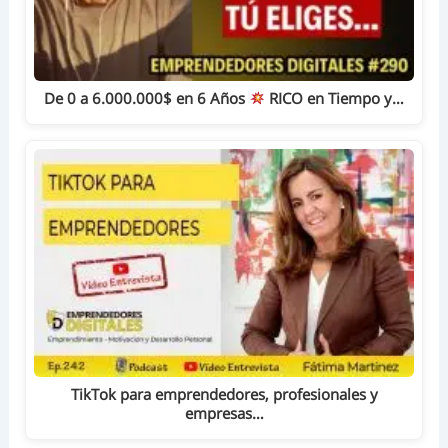
De 0 a 6.000.000$ en 6 Años
RICO en Tiempo y…
TikTok para emprendedores, profesionales y
empresas…