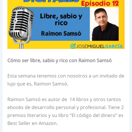
Cómo ser libre, sabio y rico con Raimon Samsó
Esta semana tenemos con nosotros a un invitado de
lujo que es, Raimon Samsó.
Raimon Samsó es autor de
14 libros y otros tantos
ebooks de desarrollo personal y profesional.
Tiene 2
premios literarios y su libro “El código del dinero” es
Best Seller en Amazon.