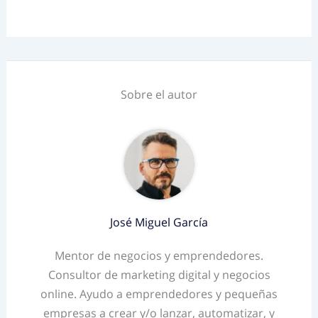
Sobre el autor
José Miguel García
Mentor de negocios y emprendedores.
Consultor de marketing digital y negocios
online. Ayudo a emprendedores y pequeñas
empresas a crear y/o lanzar, automatizar, y