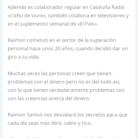
Además es colaborador regular en Cataluña Radio
«L’ofici de viure», también colabora en televisiones y
en el suplemento semanal de
«El País».
Raimon comenzó en el sector de la superación
personal hace unos 20 años, cuando decidió dar un
giro a su vida.
Muchas veces las personas creen que tienen
problemas con el dinero pero no es del todo así,
con lo que tienen verdaderamente problemas son
con las creencias acerca del dinero.
Raimon Samsó nos desvelará los secretos para que
cada día seas más libre, sabio y rico.