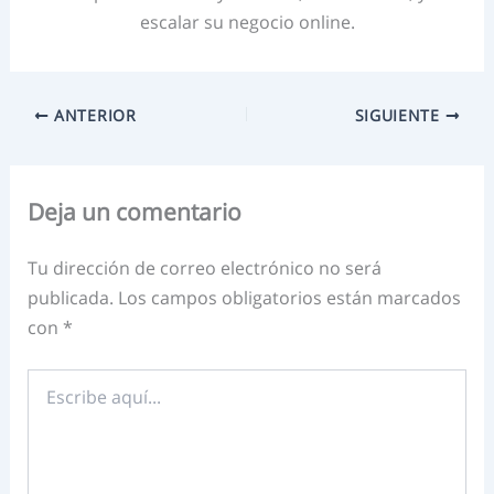
escalar su negocio online.
ANTERIOR
SIGUIENTE
Deja un comentario
Tu dirección de correo electrónico no será
publicada.
Los campos obligatorios están marcados
con
*
Escribe
aquí...