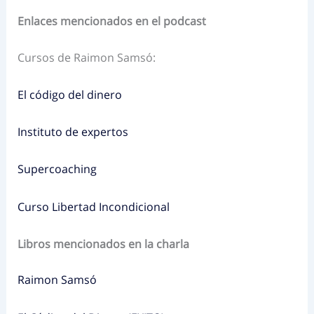
Enlaces mencionados en el podcast
Cursos de Raimon Samsó:
El código del dinero
Instituto de expertos
Supercoaching
Curso Libertad Incondicional
Libros mencionados en la charla
Raimon Samsó