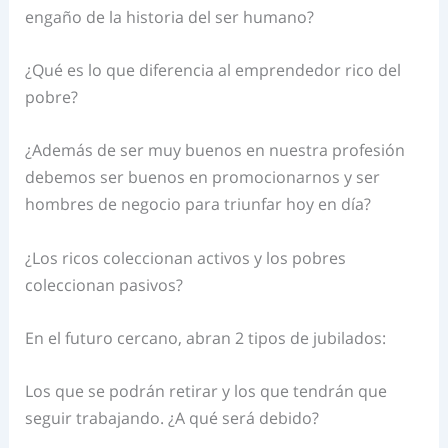
engaño de la historia del ser humano?
¿Qué es lo que diferencia al emprendedor rico del
pobre?
¿Además de ser muy buenos en nuestra profesión
debemos ser buenos en promocionarnos y ser
hombres de negocio para triunfar hoy en día?
¿Los ricos coleccionan activos y los pobres
coleccionan pasivos?
En el futuro cercano, abran 2 tipos de jubilados:
Los que se podrán retirar y los que tendrán que
seguir trabajando. ¿A qué será debido?