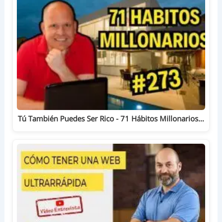
Tú También Puedes Ser Rico - 71 Hábitos Millonarios…