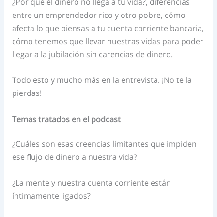
¿Por qué el dinero no llega a tu vida?, diferencias
entre un emprendedor rico y otro pobre, cómo
afecta lo que piensas a tu cuenta corriente bancaria,
cómo tenemos que llevar nuestras vidas para poder
llegar a la jubilación sin carencias de dinero.
Todo esto y mucho más en la entrevista. ¡No te la
pierdas!
Temas tratados en el podcast
¿Cuáles son esas creencias limitantes que impiden
ese flujo de dinero a nuestra vida?
¿La mente y nuestra cuenta corriente están
íntimamente ligados?