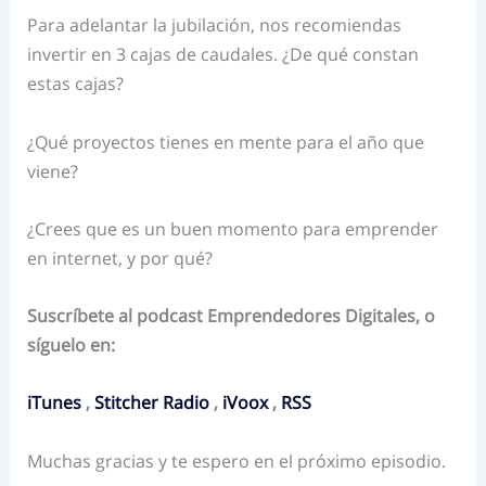
Para adelantar la jubilación, nos recomiendas
invertir en 3 cajas de caudales. ¿De qué constan
estas cajas?
¿Qué proyectos tienes en mente para el año que
viene?
¿Crees que es un buen momento para emprender
en internet, y por qué?
Suscríbete al podcast Emprendedores Digitales, o
síguelo en:
iTunes
,
Stitcher Radio
,
iVoox
,
RSS
Muchas gracias y te espero en el próximo episodio.