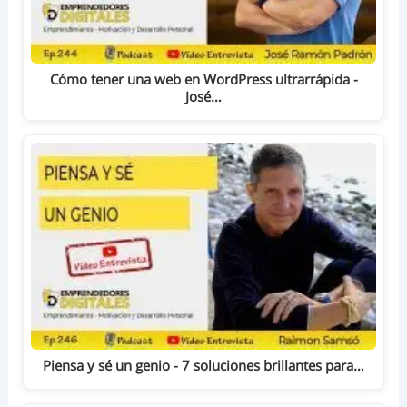
Cómo tener una web en WordPress ultrarrápida -
José…
Piensa y sé un genio - 7 soluciones brillantes para…