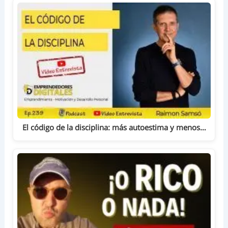
El código de la disciplina: más autoestima y menos…