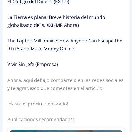
El Código del Dinero (EXITO)
La Tierra es plana: Breve historia del mundo
globalizado del s. XXI (MR Ahora)
The Laptop Millionaire: How Anyone Can Escape the
9 to 5 and Make Money Online
Vivir Sin Jefe (Empresa)
Ahora, aquí debajo compártelo en las redes sociales
y te agradezco que comentes en el artículo.
¡Hasta el próximo episodio!
Publicaciones recomendadas: