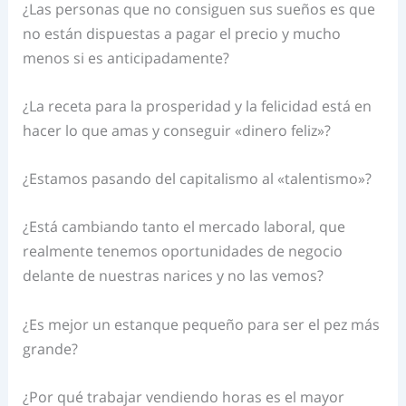
¿Las personas que no consiguen sus sueños es que
no están dispuestas a pagar el precio y mucho
menos si es anticipadamente?
¿La receta para la prosperidad y la felicidad está en
hacer lo que amas y conseguir «dinero feliz»?
¿Estamos pasando del capitalismo al «talentismo»?
¿Está cambiando tanto el mercado laboral, que
realmente tenemos oportunidades de negocio
delante de nuestras narices y no las vemos?
¿Es mejor un estanque pequeño para ser el pez más
grande?
¿Por qué trabajar vendiendo horas es el mayor