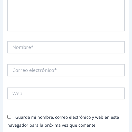
Nombre*
Correo
electrónico*
Web
Guarda mi nombre, correo electrónico y web en este
navegador para la próxima vez que comente.