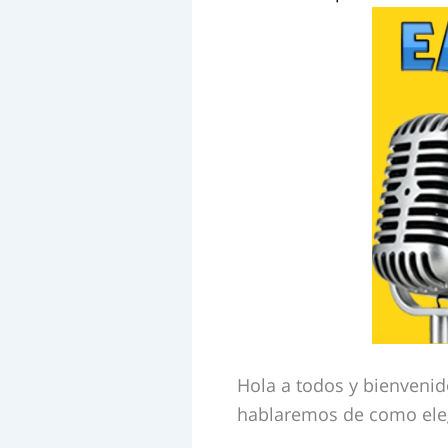
Hola a todos y bienveni
hablaremos de como elegi