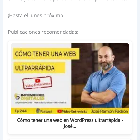
¡Hasta el lunes próximo!
Publicaciones recomendadas:
Cómo tener una web en WordPress ultrarrápida -
José…