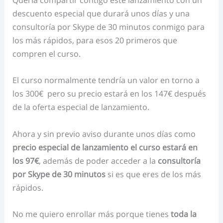
descuento especial que durará unos días y una
consultoría por Skype de 30 minutos conmigo para
los más rápidos, para esos 20 primeros que
compren el curso.
El curso normalmente tendría un valor en torno a
los 300€
pero su precio estará en los 147€ después
de la oferta especial de lanzamiento.
Ahora y sin previo aviso durante unos días como
precio especial de lanzamiento el curso estará en
los 97€
, además de poder acceder a la
consultoría
por Skype de 30 minutos
si es que eres de los más
rápidos.
No me quiero enrollar más porque tienes
toda la