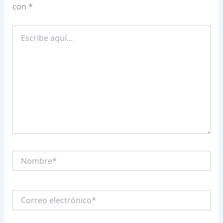
con
*
Escribe
aquí...
Nombre*
Correo
electrónico*