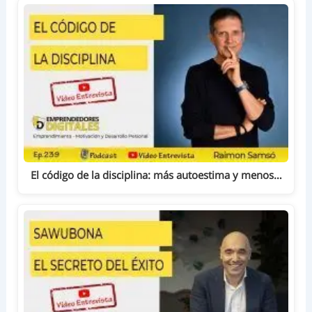
El código de la disciplina: más autoestima y menos…