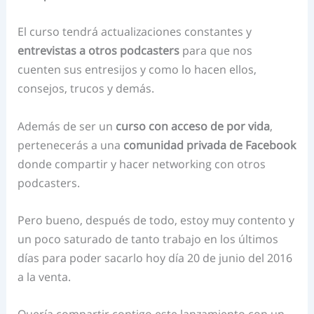
El curso tendrá actualizaciones constantes y
entrevistas a otros podcasters
para que nos
cuenten sus entresijos y como lo hacen ellos,
consejos, trucos y demás.
Además de ser un
curso con acceso de por vida
,
pertenecerás a una
comunidad privada de Facebook
donde compartir y hacer networking con otros
podcasters.
Pero bueno, después de todo, estoy muy contento y
un poco saturado de tanto trabajo en los últimos
días para poder sacarlo hoy día 20 de junio del 2016
a la venta.
Quería compartir contigo este lanzamiento con un