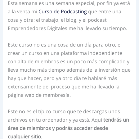
Esta semana es una semana especial, por fin ya está
a la venta mi
Curso de Podcasting
que entre una
cosa y otra; el trabajo, el blog, y el podcast
Emprendedores Digitales me ha llevado su tiempo.
Este curso no es una cosa de un día para otro, e
l
crear un curso en una plataforma independiente
con alta de miembros es un poco más complicado y
lleva mucho más tiempo además de la inversión que
hay que hacer, pero ya otro día te hablaré más
extensamente del proceso que me ha llevado la
página web de membresía.
Este no es el típico curso que te descargas unos
archivos en tu ordenador y ya está. Aquí
tendrás un
área de miembros y podrás acceder desde
cualquier sitio
.