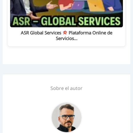
ASR Global Services
Plataforma Online de
Servicios…
Sobre el autor