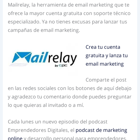
Mailrelay, la herramienta de email marketing que te
ofrece la mayor cuenta gratuita con soporte técnico
especializado. Ya no tienes excusas para lanzar tus
campañas de email marketing.
Crea tu cuenta
gratuita y lanza tu
email marketing
Comparte el post
en las redes sociales con los botones de aquí debajo
y agradezco tu comentario donde puedes preguntar
lo que quieras al invitado o a mí.
Cada lunes un nuevo episodio del podcast
Emprendedores Digitales, el
podcast de marketing
online
y desarrollo personal para emprendedores.