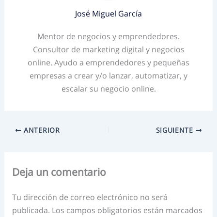
José Miguel García
Mentor de negocios y emprendedores.
Consultor de marketing digital y negocios
online. Ayudo a emprendedores y pequeñas
empresas a crear y/o lanzar, automatizar, y
escalar su negocio online.
ANTERIOR
SIGUIENTE
Deja un comentario
Tu dirección de correo electrónico no será
publicada.
Los campos obligatorios están marcados