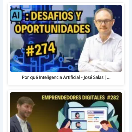
Por qué Inteligencia Artificial - José Salas |…