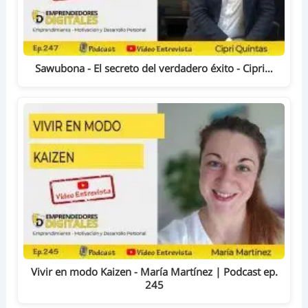
Sawubona - El secreto del verdadero éxito - Cipri…
Vivir en modo Kaizen - María Martínez | Podcast ep.
245