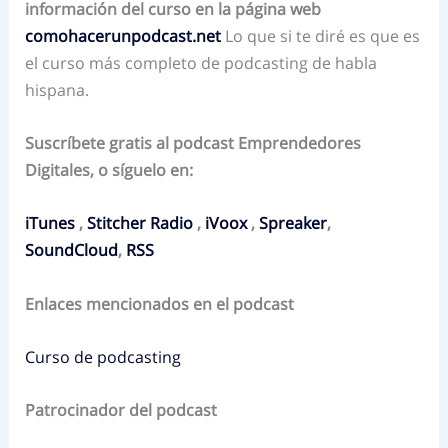
información del curso en la página web
comohacerunpodcast.net
Lo que si te diré es que es
el curso más completo de podcasting de habla
hispana.
Suscríbete gratis al podcast Emprendedores
Digitales, o síguelo en:
iTunes
,
Stitcher Radio
,
iVoox
,
Spreaker
,
SoundCloud
,
RSS
Enlaces mencionados en el podcast
Curso de podcasting
Patrocinador del podcast