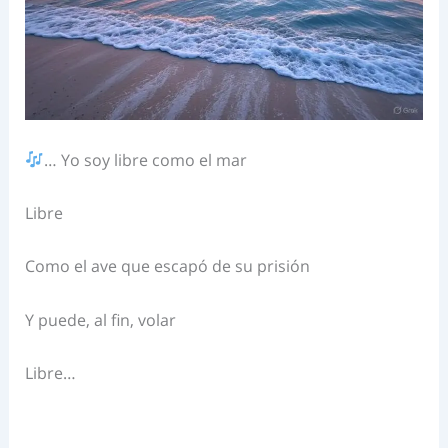
…
Yo soy libre como el mar
Libre
Como el ave que escapó de su prisión
Y puede, al fin, volar
Libre…