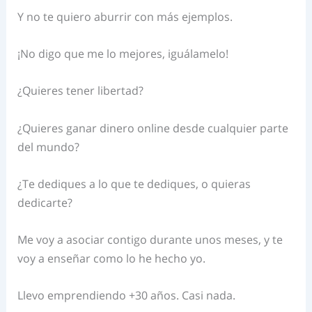
Y no te quiero aburrir con más ejemplos.
¡No digo que me lo mejores, iguálamelo!
¿Quieres tener libertad?
¿Quieres ganar dinero online desde cualquier parte
del mundo?
¿Te dediques a lo que te dediques, o quieras
dedicarte?
Me voy a asociar contigo durante unos meses, y te
voy a enseñar como lo he hecho yo.
Llevo emprendiendo +30 años. Casi nada.