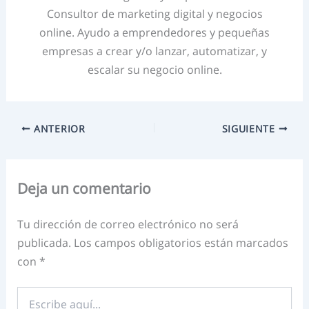
Consultor de marketing digital y negocios
online. Ayudo a emprendedores y pequeñas
empresas a crear y/o lanzar, automatizar, y
escalar su negocio online.
ANTERIOR
SIGUIENTE
Deja un comentario
Tu dirección de correo electrónico no será
publicada.
Los campos obligatorios están marcados
con
*
Escribe
aquí...