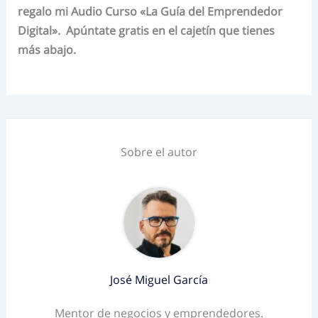
regalo mi Audio Curso «La Guía del Emprendedor
Digital». Apúntate gratis en el cajetín que tienes
más abajo.
Sobre el autor
José Miguel García
Mentor de negocios y emprendedores.