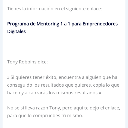
Tienes la información en el siguiente enlace:
Programa de Mentoring 1 a 1 para Emprendedores
Digitales
Tony Robbins dice:
» Si quieres tener éxito, encuentra a alguien que ha
conseguido los resultados que quieres, copia lo que
hacen y alcanzarás los mismos resultados «.
No se si lleva razón Tony, pero aquí te dejo el enlace,
para que lo compruebes tú mismo.