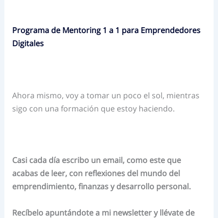
Programa de Mentoring 1 a 1 para Emprendedores
Digitales
Ahora mismo, voy a tomar un poco el sol, mientras
sigo con una formación que estoy haciendo.
Casi cada día escribo un email, como este que
acabas de leer, con reflexiones del mundo del
emprendimiento, finanzas y desarrollo personal.
Recíbelo apuntándote a mi newsletter y llévate de