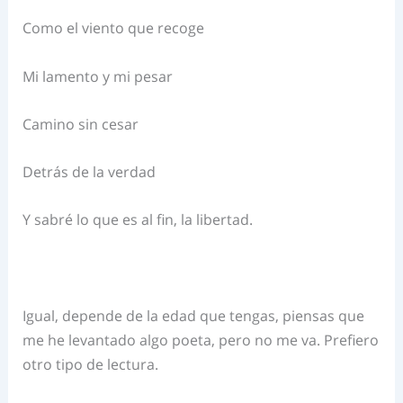
Como el viento que recoge
Mi lamento y mi pesar
Camino sin cesar
Detrás de la verdad
Y sabré lo que es al fin, la libertad.
Igual, depende de la edad que tengas, piensas que
me he levantado algo poeta, pero no me va. Prefiero
otro tipo de lectura.