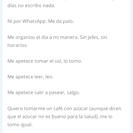
días no escribo nada.
Ni por WhatsApp. Me da palo.
Me organizo el día a mi manera. Sin jefes, sin
horarios.
Me apetece tomar el sol, lo tomo.
Me apetece leer, leo.
Me apetece salir a pasear, salgo.
Quiero tomarme un café con azúcar (aunque dicen
que el azúcar no es bueno para la salud), me lo
tomo igual.