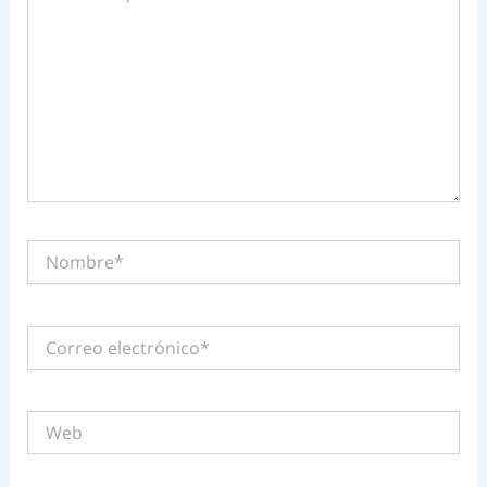
Nombre*
Correo
electrónico*
Web