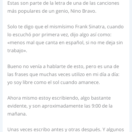
Estas son parte de la letra de una de las canciones
más populares de un genio, Nino Bravo.
Solo te digo que el mismísimo Frank Sinatra, cuando
lo escuchó por primera vez, dijo algo así como:
«menos mal que canta en español, si no me deja sin
trabajo».
Bueno no venía a hablarte de esto, pero es una de
las frases que muchas veces utilizo en mi día a día:
yo soy libre como el sol cuando amanece.
Ahora mismo estoy escribiendo, algo bastante
evidente, y son aproximadamente las 9:00 de la
mañana.
Unas veces escribo antes y otras después. Y algunos