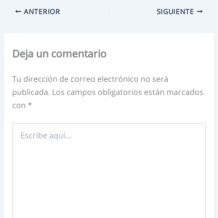
ANTERIOR
SIGUIENTE
Deja un comentario
Tu dirección de correo electrónico no será
publicada.
Los campos obligatorios están marcados
con
*
Escribe
aquí...