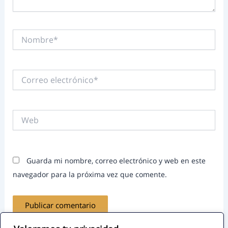
Nombre*
Correo
electrónico*
Web
Guarda mi nombre, correo electrónico y web en este
navegador para la próxima vez que comente.