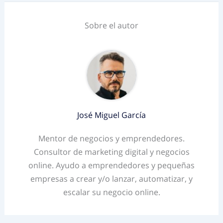
Sobre el autor
José Miguel García
Mentor de negocios y emprendedores.
Consultor de marketing digital y negocios
online. Ayudo a emprendedores y pequeñas
empresas a crear y/o lanzar, automatizar, y
escalar su negocio online.