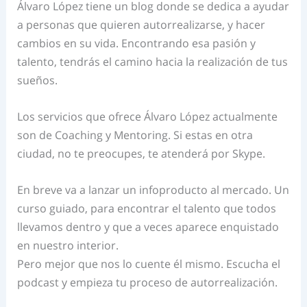
Álvaro López tiene un blog donde se dedica a ayudar
a personas que quieren autorrealizarse, y hacer
cambios en su vida. Encontrando esa pasión y
talento, tendrás el camino hacia la realización de tus
sueños.
Los servicios que ofrece Álvaro López actualmente
son de Coaching y Mentoring. Si estas en otra
ciudad, no te preocupes, te atenderá por Skype.
En breve va a lanzar un infoproducto al mercado. Un
curso guiado, para encontrar el talento que todos
llevamos dentro y que a veces aparece enquistado
en nuestro interior.
Pero mejor que nos lo cuente él mismo. Escucha el
podcast y empieza tu proceso de autorrealización.