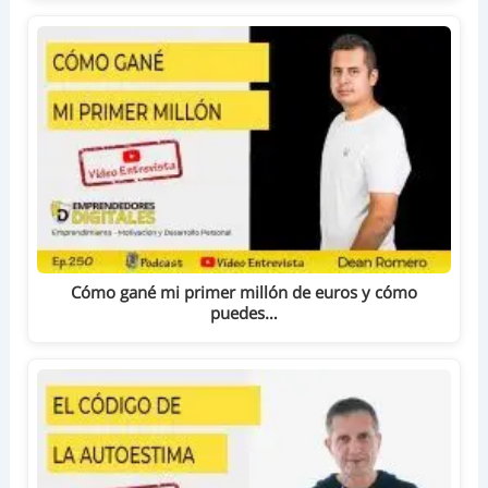
Cómo gané mi primer millón de euros y cómo
puedes…