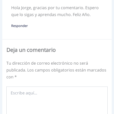
Hola Jorge, gracias por tu comentario. Espero
que lo sigas y aprendas mucho. Feliz Año.
Responder
Deja un comentario
Tu dirección de correo electrónico no será
publicada.
Los campos obligatorios están marcados
con
*
Escribe
aquí...