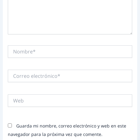
Nombre*
Correo
electrónico*
Web
Guarda mi nombre, correo electrónico y web en este
navegador para la próxima vez que comente.