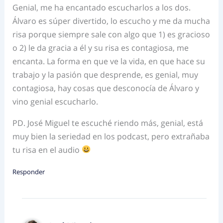
Genial, me ha encantado escucharlos a los dos.
Álvaro es súper divertido, lo escucho y me da mucha
risa porque siempre sale con algo que 1) es gracioso
o 2) le da gracia a él y su risa es contagiosa, me
encanta. La forma en que ve la vida, en que hace su
trabajo y la pasión que desprende, es genial, muy
contagiosa, hay cosas que desconocía de Álvaro y
vino genial escucharlo.
PD. José Miguel te escuché riendo más, genial, está
muy bien la seriedad en los podcast, pero extrañaba
tu risa en el audio
Responder