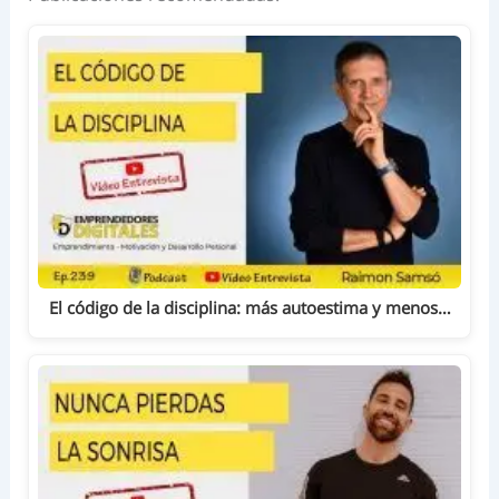
El código de la disciplina: más autoestima y menos…