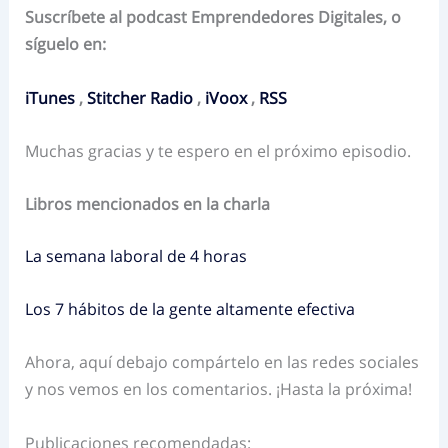
Suscríbete al podcast Emprendedores Digitales, o
síguelo en:
iTunes
,
Stitcher Radio
,
iVoox
,
RSS
Muchas gracias y te espero en el próximo episodio.
Libros mencionados en la charla
La semana laboral de 4 horas
Los 7 hábitos de la gente altamente efectiva
Ahora, aquí debajo compártelo en las redes sociales
y nos vemos en los comentarios. ¡Hasta la próxima!
Publicaciones recomendadas: