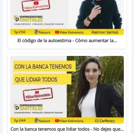
El código de la autoestima - Cómo aumentar la…
Con la banca tenemos que lidiar todos - No dejes que…