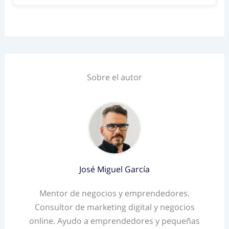
Sobre el autor
José Miguel García
Mentor de negocios y emprendedores.
Consultor de marketing digital y negocios
online. Ayudo a emprendedores y pequeñas