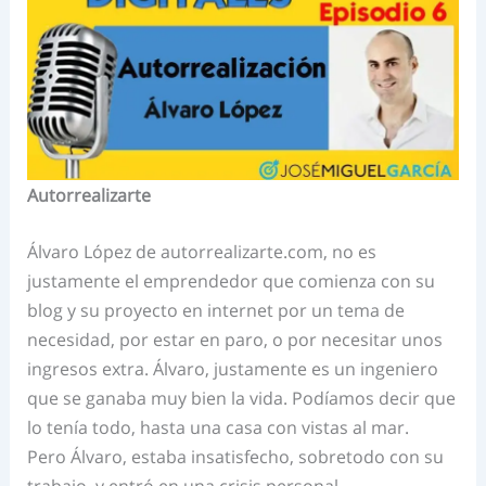
Autorrealizarte
Álvaro López de autorrealizarte.com, no es
justamente el emprendedor que comienza con su
blog y su proyecto en internet por un tema de
necesidad, por estar en paro, o por necesitar unos
ingresos extra. Álvaro, justamente es un ingeniero
que se ganaba muy bien la vida. Podíamos decir que
lo tenía todo, hasta una casa con vistas al mar.
Pero Álvaro, estaba insatisfecho, sobretodo con su
trabajo, y entró en una crisis personal.