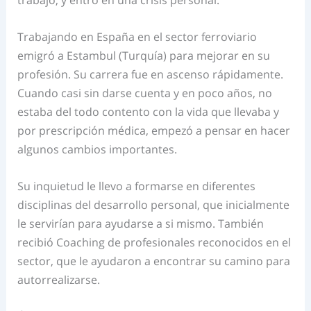
Trabajando en España en el sector ferroviario
emigró a Estambul (Turquía) para mejorar en su
profesión. Su carrera fue en ascenso rápidamente.
Cuando casi sin darse cuenta y en poco años, no
estaba del todo contento con la vida que llevaba y
por prescripción médica, empezó a pensar en hacer
algunos cambios importantes.
Su inquietud le llevo a formarse en diferentes
disciplinas del desarrollo personal, que inicialmente
le servirían para ayudarse a si mismo. También
recibió Coaching de profesionales reconocidos en el
sector, que le ayudaron a encontrar su camino para
autorrealizarse.