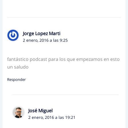
Jorge Lopez Marti
2 enero, 2016 a las 9:25
fantástico podcast para los que empezamos en esto
un saludo
Responder
José Miguel
2 enero, 2016 a las 19:21