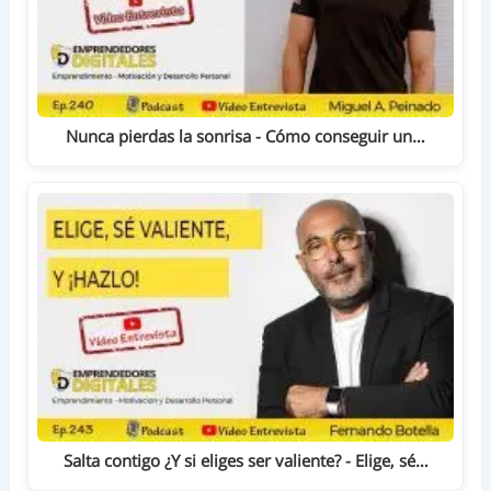
Nunca pierdas la sonrisa - Cómo conseguir un…
Salta contigo ¿Y si eliges ser valiente? - Elige, sé…