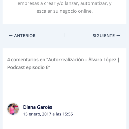
empresas a crear y/o lanzar, automatizar, y
escalar su negocio online.
ANTERIOR
SIGUIENTE
4 comentarios en “Autorrealización – Álvaro López |
Podcast episodio 6”
Diana Garcés
15 enero, 2017 a las 15:55