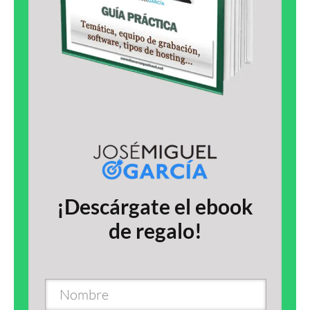
¡Descárgate el ebook
de regalo!