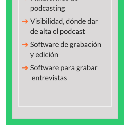
podcasting
Visibilidad, dónde dar
de alta el podcast
Software de grabación
y edición
Software para grabar
entrevistas