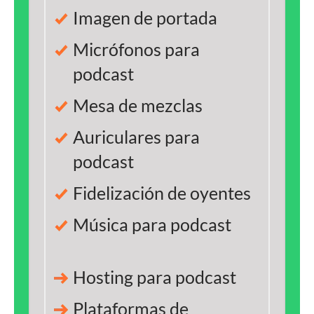
Imagen de portada
Micrófonos para
podcast
Mesa de mezclas
Auriculares para
podcast
Fidelización de oyentes
Música para podcast
Hosting para podcast
Plataformas de