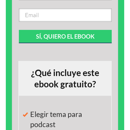
SÍ, QUIERO EL EBOOK
¿Qué incluye este
ebook gratuito?
Elegir tema para
podcast