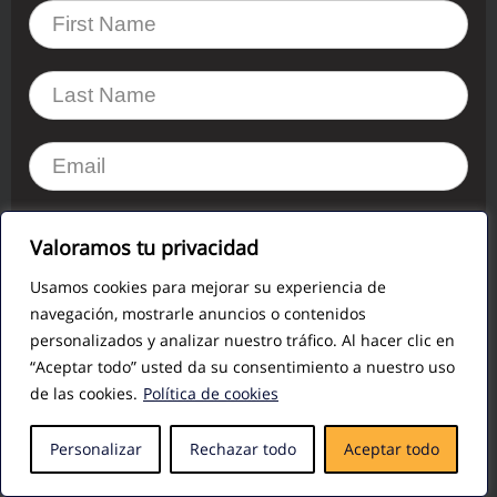
Valoramos tu privacidad
Get Acces to Your Complete Free Guide
Usamos cookies para mejorar su experiencia de
navegación, mostrarle anuncios o contenidos
Publicaciones recomendadas:
personalizados y analizar nuestro tráfico. Al hacer clic en
“Aceptar todo” usted da su consentimiento a nuestro uso
de las cookies.
Política de cookies
Personalizar
Rechazar todo
Aceptar todo